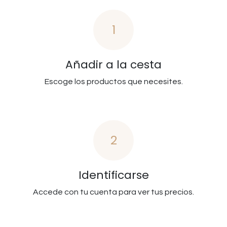
1
Añadir a la cesta
Escoge los productos que necesites.
2
Identificarse
Accede con tu cuenta para ver tus precios.