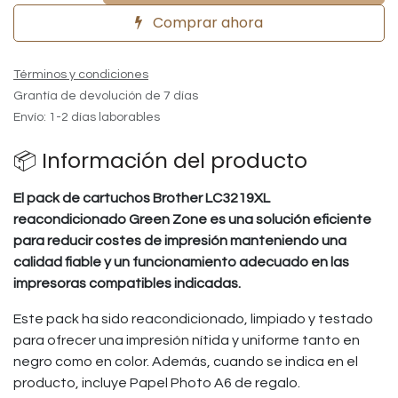
Comprar ahora
Términos y condiciones
Grantía de devolución de 7 días
Envío: 1-2 días laborables
📦 Información del producto
El pack de cartuchos Brother LC3219XL
reacondicionado Green Zone es una solución eficiente
para reducir costes de impresión manteniendo una
calidad fiable y un funcionamiento adecuado en las
impresoras compatibles indicadas.
Este pack ha sido reacondicionado, limpiado y testado
para ofrecer una impresión nítida y uniforme tanto en
negro como en color. Además, cuando se indica en el
producto, incluye Papel Photo A6 de regalo.