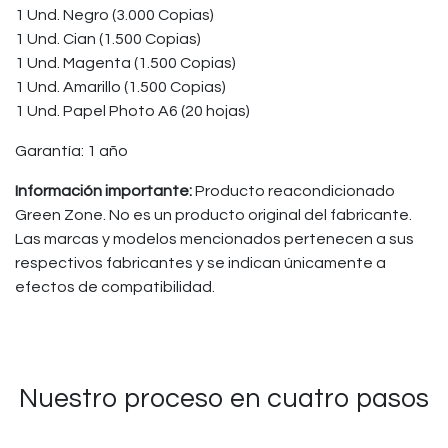
1 Und. Negro (3.000 Copias)
1 Und. Cian (1.500 Copias)
1 Und. Magenta (1.500 Copias)
1 Und. Amarillo (1.500 Copias)
1 Und. Papel Photo A6 (20 hojas)
Garantía: 1 año
Información importante:
Producto reacondicionado
Green Zone. No es un producto original del fabricante.
Las marcas y modelos mencionados pertenecen a sus
respectivos fabricantes y se indican únicamente a
efectos de compatibilidad.
Nuestro proceso en cuatro pasos