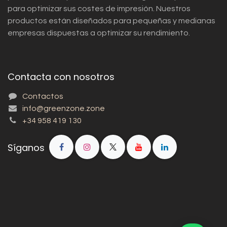
para optimizar sus costes de impresión. Nuestros
productos están diseñados para pequeñas y medianas
empresas dispuestas a optimizar su rendimiento.
Contacta con nosotros
Contactos
info@greenzone.zone
+34 958 419 130
Síganos