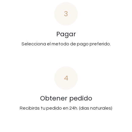
3
Pagar
Selecciona el metodo de pago preferido.
4
Obtener pedido
Recibirás tu pedido en 24h. (días naturales)