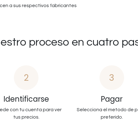
en a sus respectivos fabricantes
estro proceso en cuatro pa
2
3
Identificarse
Pagar
ede con tu cuenta para ver
Selecciona el metodo de 
tus precios.
preferido.