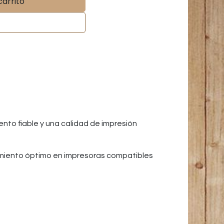
carrito
to fiable y una calidad de impresión
amiento óptimo en impresoras compatibles