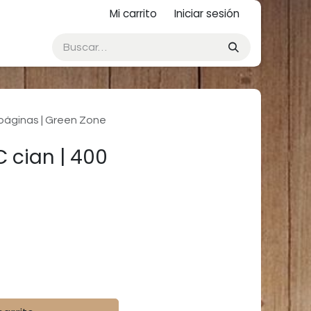
Mi carrito
Iniciar sesión
 páginas | Green Zone
 cian | 400