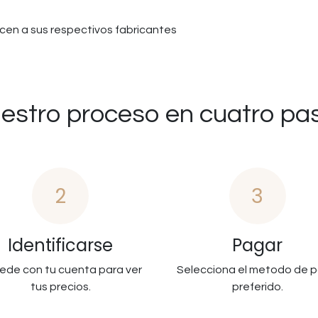
en a sus respectivos fabricantes
estro proceso en cuatro pa
2
3
Identificarse
Pagar
ede con tu cuenta para ver
Selecciona el metodo de 
tus precios.
preferido.