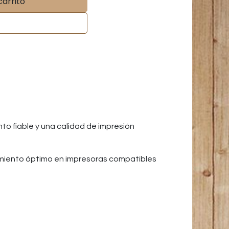
carrito
o fiable y una calidad de impresión
amiento óptimo en impresoras compatibles