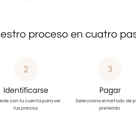
estro proceso en cuatro pa
2
3
Identificarse
Pagar
ede con tu cuenta para ver
Selecciona el metodo de 
tus precios.
preferido.