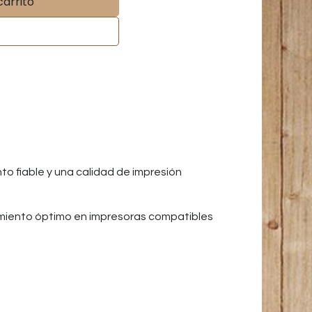
carrito
o fiable y una calidad de impresión
amiento óptimo en impresoras compatibles