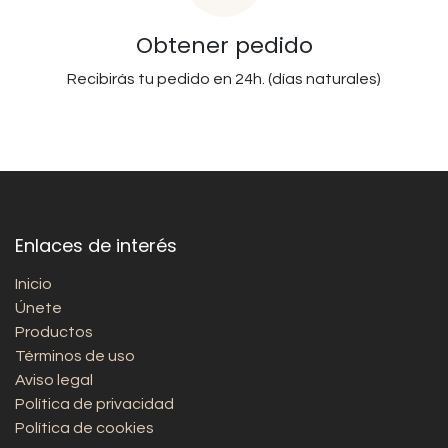
Obtener pedido
Recibirás tu pedido en 24h. (días naturales)
Enlaces de interés
Inicio
Únete
Productos
Términos de uso
Aviso legal
Política de privacidad
Política de cookies