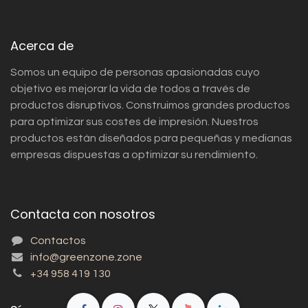
Acerca de
Somos un equipo de personas apasionadas cuyo
objetivo es mejorar la vida de todos a través de
productos disruptivos. Construimos grandes productos
para optimizar sus costes de impresión. Nuestros
productos están diseñados para pequeñas y medianas
empresas dispuestas a optimizar su rendimiento.
Contacta con nosotros
Contactos
info@greenzone.zone
+34 958 419 130