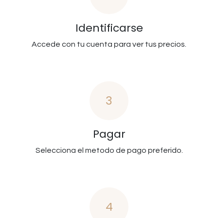
Identificarse
Accede con tu cuenta para ver tus precios.
3
Pagar
Selecciona el metodo de pago preferido.
4