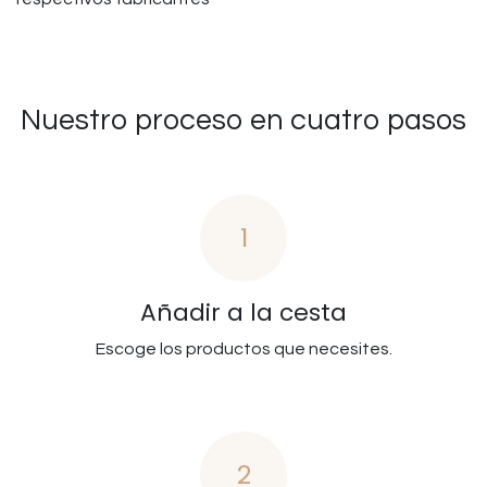
Nuestro proceso en cuatro pasos
1
Añadir a la cesta
Escoge los productos que necesites.
2