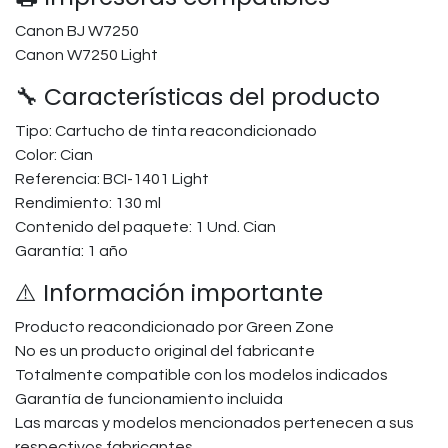
Canon BJ W7250
Canon W7250 Light
🔧 Características del producto
Tipo: Cartucho de tinta reacondicionado
Color: Cian
Referencia: BCI-1401 Light
Rendimiento: 130 ml
Contenido del paquete: 1 Und. Cian
Garantía: 1 año
⚠️ Información importante
Producto reacondicionado por Green Zone
No es un producto original del fabricante
Totalmente compatible con los modelos indicados
Garantía de funcionamiento incluida
Las marcas y modelos mencionados pertenecen a sus
respectivos fabricantes