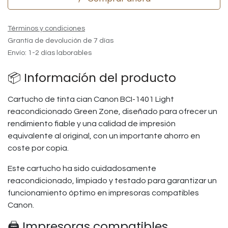
Términos y condiciones
Grantía de devolución de 7 días
Envío: 1-2 días laborables
📦 Información del producto
Cartucho de tinta cian Canon BCI-1401 Light
reacondicionado Green Zone, diseñado para ofrecer un
rendimiento fiable y una calidad de impresión
equivalente al original, con un importante ahorro en
coste por copia.
Este cartucho ha sido cuidadosamente
reacondicionado, limpiado y testado para garantizar un
funcionamiento óptimo en impresoras compatibles
Canon.
🖨️ Impresoras compatibles