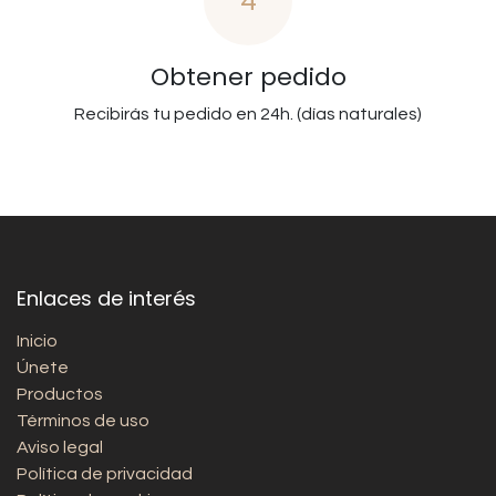
4
Obtener pedido
Recibirás tu pedido en 24h. (días naturales)
Enlaces de interés
Inicio
Únete
Productos
Términos de uso
Aviso legal
Política de privacidad