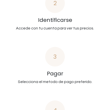
2
Identificarse
Accede con tu cuenta para ver tus precios.
3
Pagar
Selecciona el metodo de pago preferido.