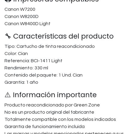
Canon W7200
Canon W8200D
Canon W8400D Light
🔧 Características del producto
Tipo: Cartucho de tinta reacondicionado
Color: Cian
Referencia: BCI-1411 Light
Rendimiento: 330 ml
Contenido del paquete: 1 Und. Cian
Garantía: 1 año
⚠️ Información importante
Producto reacondicionado por Green Zone
No es un producto original del fabricante
Totalmente compatible con los modelos indicados
Garantía de funcionamiento incluida
Las marcas y modelos mencionados pertenecen a sus