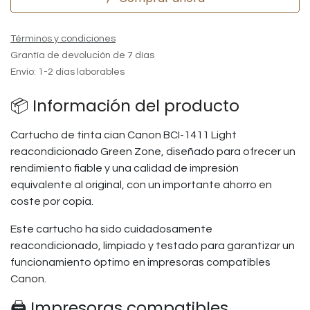
Términos y condiciones
Grantía de devolución de 7 días
Envío: 1-2 días laborables
📦 Información del producto
Cartucho de tinta cian Canon BCI-1411 Light
reacondicionado Green Zone, diseñado para ofrecer un
rendimiento fiable y una calidad de impresión
equivalente al original, con un importante ahorro en
coste por copia.
Este cartucho ha sido cuidadosamente
reacondicionado, limpiado y testado para garantizar un
funcionamiento óptimo en impresoras compatibles
Canon.
🖨️ Impresoras compatibles