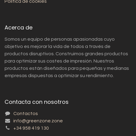
Política de cookies
Acerca de
Somos un equipo de personas apasionadas cuyo
objetivo es mejorar la vida de todos a través de
productos disruptivos. Construimos grandes productos
para optimizar sus costes de impresión. Nuestros
productos están diseñados para pequeñas y medianas
empresas dispuestas a optimizar su rendimiento.
Contacta con nosotros
Contactos
info@greenzone.zone
+34 958 419 130