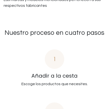
respectivos fabricantes
Nuestro proceso en cuatro pasos
1
Añadir a la cesta
Escoge los productos que necesites.