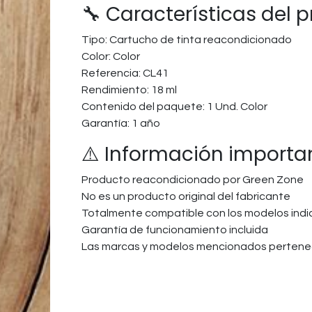
🔧 Características del 
Tipo: Cartucho de tinta reacondicionado
Color: Color
Referencia: CL41
Rendimiento: 18 ml
Contenido del paquete: 1 Und. Color
Garantía: 1 año
⚠️ Información importa
Producto reacondicionado por Green Zone
No es un producto original del fabricante
Totalmente compatible con los modelos ind
Garantía de funcionamiento incluida
Las marcas y modelos mencionados pertenec