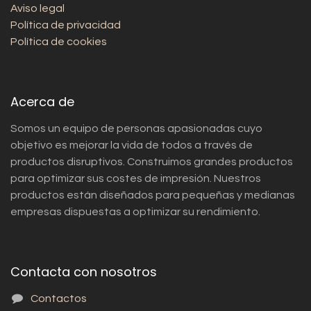
Aviso legal
Política de privacidad
Política de cookies
Acerca de
Somos un equipo de personas apasionadas cuyo
objetivo es mejorar la vida de todos a través de
productos disruptivos. Construimos grandes productos
para optimizar sus costes de impresión. Nuestros
productos están diseñados para pequeñas y medianas
empresas dispuestas a optimizar su rendimiento.
Contacta con nosotros
Contactos