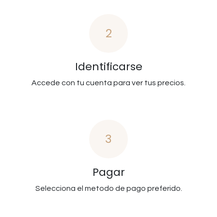
2
Identificarse
Accede con tu cuenta para ver tus precios.
3
Pagar
Selecciona el metodo de pago preferido.