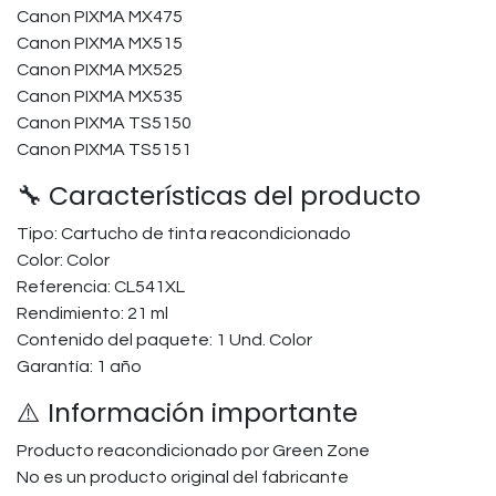
Canon PIXMA MX475
Canon PIXMA MX515
Canon PIXMA MX525
Canon PIXMA MX535
Canon PIXMA TS5150
Canon PIXMA TS5151
🔧 Características del producto
Tipo: Cartucho de tinta reacondicionado
Color: Color
Referencia: CL541XL
Rendimiento: 21 ml
Contenido del paquete: 1 Und. Color
Garantía: 1 año
⚠️ Información importante
Producto reacondicionado por Green Zone
No es un producto original del fabricante