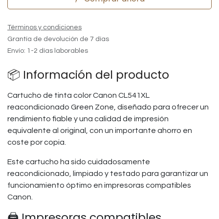
Términos y condiciones
Grantía de devolución de 7 días
Envío: 1-2 días laborables
📦 Información del producto
Cartucho de tinta color Canon CL541XL
reacondicionado Green Zone, diseñado para ofrecer un
rendimiento fiable y una calidad de impresión
equivalente al original, con un importante ahorro en
coste por copia.
Este cartucho ha sido cuidadosamente
reacondicionado, limpiado y testado para garantizar un
funcionamiento óptimo en impresoras compatibles
Canon.
🖨️ Impresoras compatibles