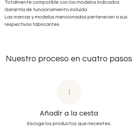
Totalmente compatible con los modelos indicados
Garantía de funcionamiento incluida
Las marcas y modelos mencionados pertenecen a sus
respectivos fabricantes
Nuestro proceso en cuatro pasos
1
Añadir a la cesta
Escoge los productos que necesites.