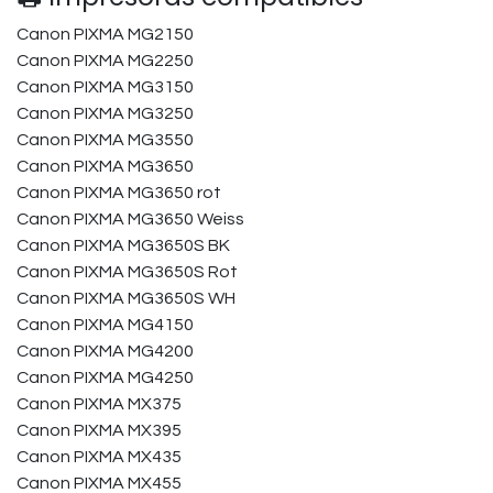
Canon PIXMA MG2150
Canon PIXMA MG2250
Canon PIXMA MG3150
Canon PIXMA MG3250
Canon PIXMA MG3550
Canon PIXMA MG3650
Canon PIXMA MG3650 rot
Canon PIXMA MG3650 Weiss
Canon PIXMA MG3650S BK
Canon PIXMA MG3650S Rot
Canon PIXMA MG3650S WH
Canon PIXMA MG4150
Canon PIXMA MG4200
Canon PIXMA MG4250
Canon PIXMA MX375
Canon PIXMA MX395
Canon PIXMA MX435
Canon PIXMA MX455