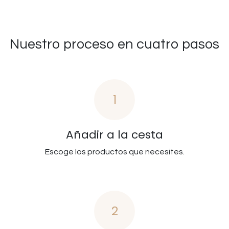
Nuestro proceso en cuatro pasos
1
Añadir a la cesta
Escoge los productos que necesites.
2