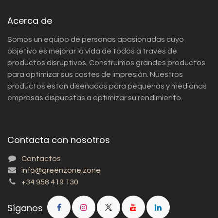
Acerca de
Somos un equipo de personas apasionadas cuyo
objetivo es mejorar la vida de todos a través de
productos disruptivos. Construimos grandes productos
para optimizar sus costes de impresión. Nuestros
productos están diseñados para pequeñas y medianas
empresas dispuestas a optimizar su rendimiento.
Contacta con nosotros
Contactos
info@greenzone.zone
+34 958 419 130
Síganos