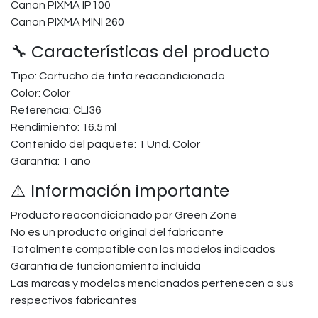
Canon PIXMA IP100
Canon PIXMA MINI 260
🔧 Características del producto
Tipo: Cartucho de tinta reacondicionado
Color: Color
Referencia: CLI36
Rendimiento: 16.5 ml
Contenido del paquete: 1 Und. Color
Garantía: 1 año
⚠️ Información importante
Producto reacondicionado por Green Zone
No es un producto original del fabricante
Totalmente compatible con los modelos indicados
Garantía de funcionamiento incluida
Las marcas y modelos mencionados pertenecen a sus
respectivos fabricantes