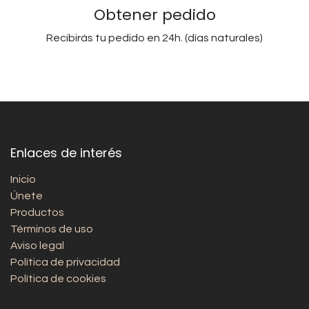
Obtener pedido
Recibirás tu pedido en 24h. (días naturales)
Enlaces de interés
Inicio
Únete
Productos
Términos de uso
Aviso legal
Política de privacidad
Política de cookies