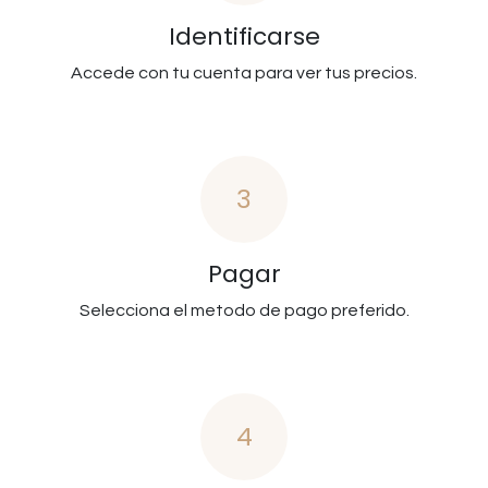
Identificarse
Accede con tu cuenta para ver tus precios.
3
Pagar
Selecciona el metodo de pago preferido.
4