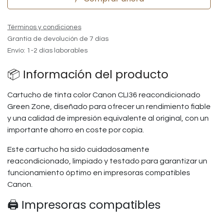
Términos y condiciones
Grantía de devolución de 7 días
Envío: 1-2 días laborables
📦 Información del producto
Cartucho de tinta color Canon CLI36 reacondicionado
Green Zone, diseñado para ofrecer un rendimiento fiable
y una calidad de impresión equivalente al original, con un
importante ahorro en coste por copia.
Este cartucho ha sido cuidadosamente
reacondicionado, limpiado y testado para garantizar un
funcionamiento óptimo en impresoras compatibles
Canon.
🖨️ Impresoras compatibles