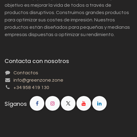
objetivo es mejorar la vida de todos a través de
productos disruptivos. Construimos grandes productos
para optimizar sus costes de impresión. Nuestros
productos están diseñados para pequeñas y medianas
empresas dispuestas a optimizar su rendimiento.
Contacta con nosotros
Contactos
info@greenzone.zone
+34 958 419 130
Síganos