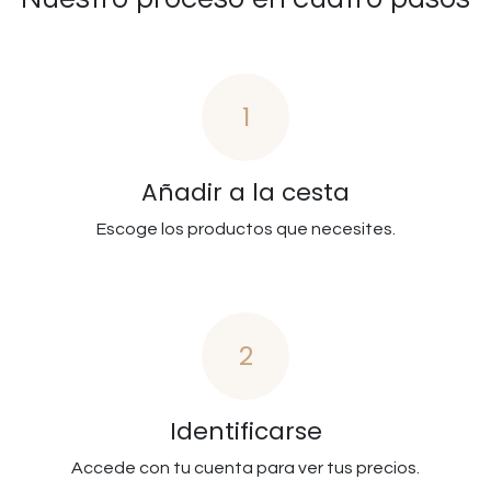
1
Añadir a la cesta
Escoge los productos que necesites.
2
Identificarse
Accede con tu cuenta para ver tus precios.