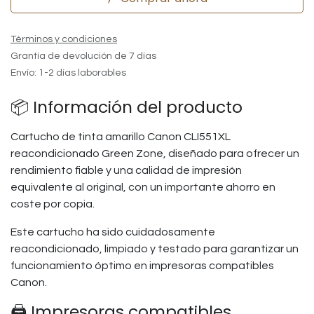
Términos y condiciones
Grantía de devolución de 7 días
Envío: 1-2 días laborables
📦 Información del producto
Cartucho de tinta amarillo Canon CLI551XL
reacondicionado Green Zone, diseñado para ofrecer un
rendimiento fiable y una calidad de impresión
equivalente al original, con un importante ahorro en
coste por copia.
Este cartucho ha sido cuidadosamente
reacondicionado, limpiado y testado para garantizar un
funcionamiento óptimo en impresoras compatibles
Canon.
🖨️ Impresoras compatibles