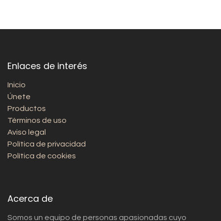
Enlaces de interés
Inicio
Únete
Productos
Términos de uso
Aviso legal
Política de privacidad
Política de cookies
Acerca de
Somos un equipo de personas apasionadas cuyo