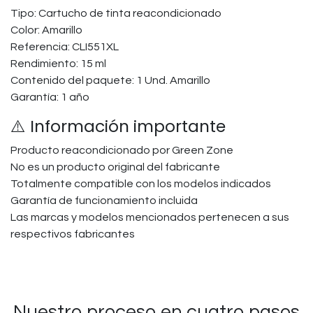
Tipo: Cartucho de tinta reacondicionado
Color: Amarillo
Referencia: CLI551XL
Rendimiento: 15 ml
Contenido del paquete: 1 Und. Amarillo
Garantía: 1 año
⚠️ Información importante
Producto reacondicionado por Green Zone
No es un producto original del fabricante
Totalmente compatible con los modelos indicados
Garantía de funcionamiento incluida
Las marcas y modelos mencionados pertenecen a sus
respectivos fabricantes
Nuestro proceso en cuatro pasos