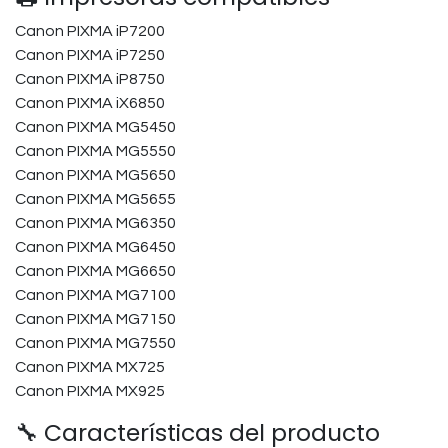
Canon PIXMA iP7200
Canon PIXMA iP7250
Canon PIXMA iP8750
Canon PIXMA iX6850
Canon PIXMA MG5450
Canon PIXMA MG5550
Canon PIXMA MG5650
Canon PIXMA MG5655
Canon PIXMA MG6350
Canon PIXMA MG6450
Canon PIXMA MG6650
Canon PIXMA MG7100
Canon PIXMA MG7150
Canon PIXMA MG7550
Canon PIXMA MX725
Canon PIXMA MX925
🔧 Características del producto