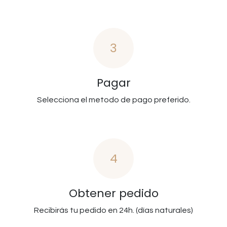
3
Pagar
Selecciona el metodo de pago preferido.
4
Obtener pedido
Recibirás tu pedido en 24h. (días naturales)