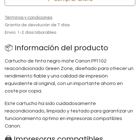
Términos y condiciones
Grantía de devolución de 7 días
Envío: 1-2 días laborables
📦 Información del producto
Cartucho de tinta negro mate Canon PFI102
reacondicionado Green Zone, diseñado para ofrecer un
rendimiento fiable y una calidad de impresión
equivalente al original, con un importante ahorro en
coste por copia.
Este cartucho ha sido cuidadosamente
reacondicionado, limpiado y testado para garantizar un
funcionamiento óptimo en impresoras compatibles
Canon.
🖨️ Impresoras compatibles