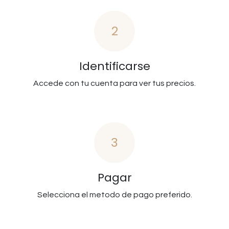
2
Identificarse
Accede con tu cuenta para ver tus precios.
3
Pagar
Selecciona el metodo de pago preferido.