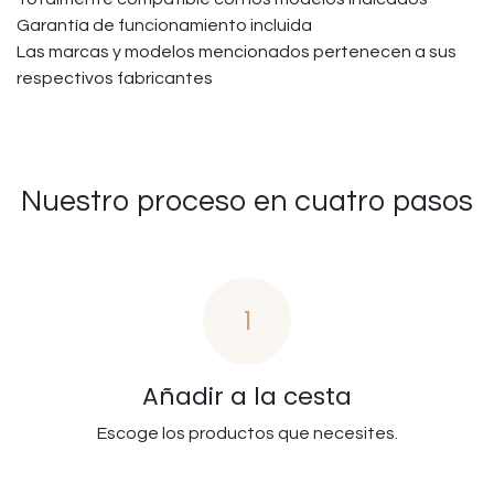
Garantía de funcionamiento incluida
Las marcas y modelos mencionados pertenecen a sus
respectivos fabricantes
Nuestro proceso en cuatro pasos
1
Añadir a la cesta
Escoge los productos que necesites.