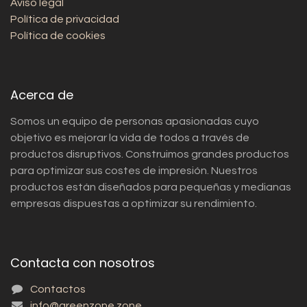
Aviso legal
Política de privacidad
Política de cookies
Acerca de
Somos un equipo de personas apasionadas cuyo
objetivo es mejorar la vida de todos a través de
productos disruptivos. Construimos grandes productos
para optimizar sus costes de impresión. Nuestros
productos están diseñados para pequeñas y medianas
empresas dispuestas a optimizar su rendimiento.
Contacta con nosotros
Contactos
info@greenzone.zone