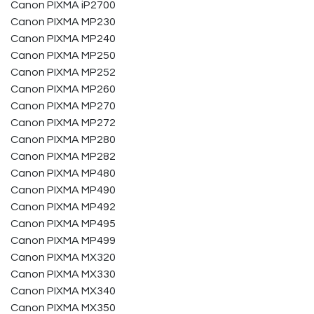
Canon PIXMA iP2700
Canon PIXMA MP230
Canon PIXMA MP240
Canon PIXMA MP250
Canon PIXMA MP252
Canon PIXMA MP260
Canon PIXMA MP270
Canon PIXMA MP272
Canon PIXMA MP280
Canon PIXMA MP282
Canon PIXMA MP480
Canon PIXMA MP490
Canon PIXMA MP492
Canon PIXMA MP495
Canon PIXMA MP499
Canon PIXMA MX320
Canon PIXMA MX330
Canon PIXMA MX340
Canon PIXMA MX350