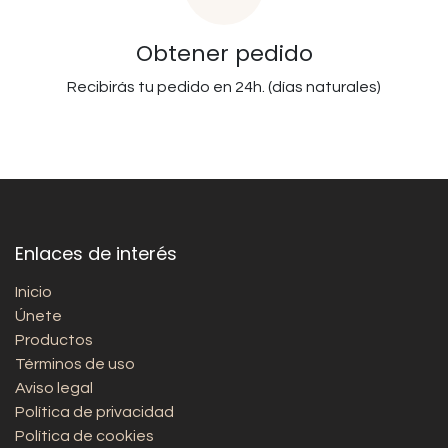
Obtener pedido
Recibirás tu pedido en 24h. (días naturales)
Enlaces de interés
Inicio
Únete
Productos
Términos de uso
Aviso legal
Política de privacidad
Política de cookies