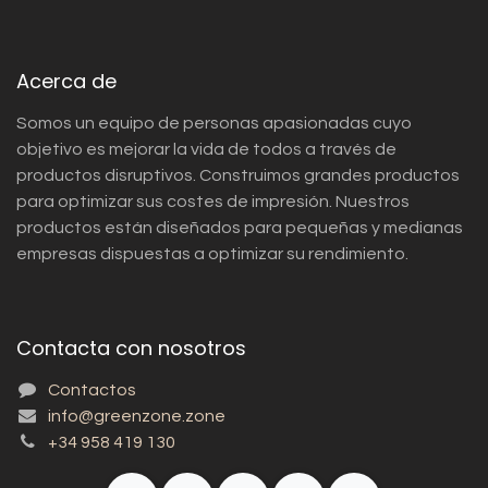
Acerca de
Somos un equipo de personas apasionadas cuyo
objetivo es mejorar la vida de todos a través de
productos disruptivos. Construimos grandes productos
para optimizar sus costes de impresión. Nuestros
productos están diseñados para pequeñas y medianas
empresas dispuestas a optimizar su rendimiento.
Contacta con nosotros
Contactos
info@greenzone.zone
+34 958 419 130