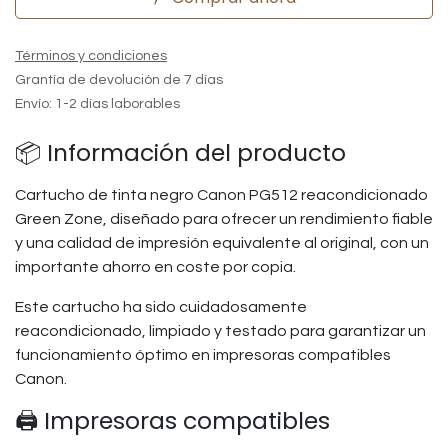
Términos y condiciones
Grantía de devolución de 7 días
Envío: 1-2 días laborables
📦 Información del producto
Cartucho de tinta negro Canon PG512 reacondicionado
Green Zone, diseñado para ofrecer un rendimiento fiable
y una calidad de impresión equivalente al original, con un
importante ahorro en coste por copia.
Este cartucho ha sido cuidadosamente
reacondicionado, limpiado y testado para garantizar un
funcionamiento óptimo en impresoras compatibles
Canon.
🖨️ Impresoras compatibles