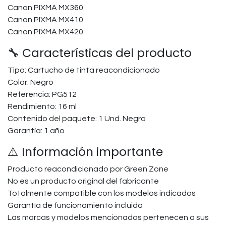
Canon PIXMA MX360
Canon PIXMA MX410
Canon PIXMA MX420
🔧 Características del producto
Tipo: Cartucho de tinta reacondicionado
Color: Negro
Referencia: PG512
Rendimiento: 16 ml
Contenido del paquete: 1 Und. Negro
Garantía: 1 año
⚠️ Información importante
Producto reacondicionado por Green Zone
No es un producto original del fabricante
Totalmente compatible con los modelos indicados
Garantía de funcionamiento incluida
Las marcas y modelos mencionados pertenecen a sus