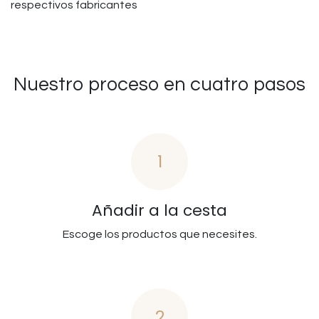
respectivos fabricantes
Nuestro proceso en cuatro pasos
1
Añadir a la cesta
Escoge los productos que necesites.
2