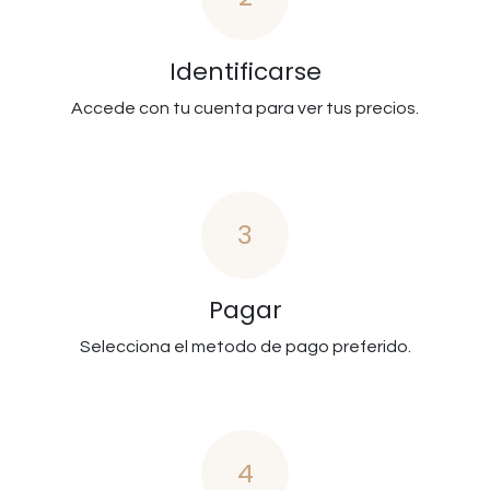
Identificarse
Accede con tu cuenta para ver tus precios.
3
Pagar
Selecciona el metodo de pago preferido.
4