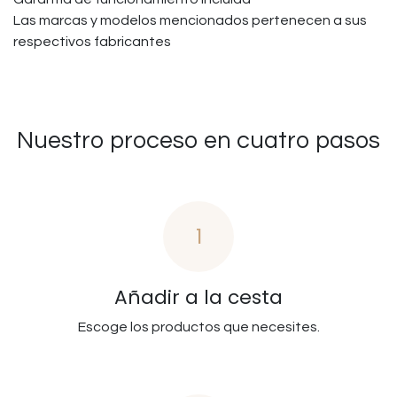
Las marcas y modelos mencionados pertenecen a sus
respectivos fabricantes
Nuestro proceso en cuatro pasos
1
Añadir a la cesta
Escoge los productos que necesites.