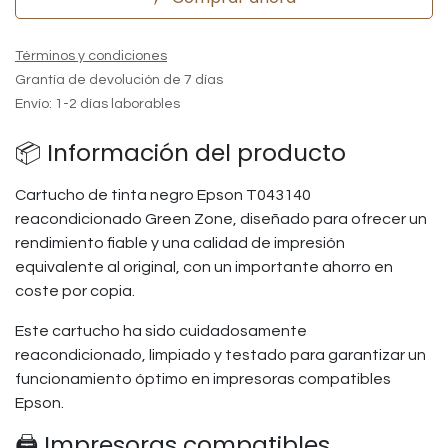
Términos y condiciones
Grantía de devolución de 7 días
Envío: 1-2 días laborables
📦 Información del producto
Cartucho de tinta negro Epson T043140
reacondicionado Green Zone, diseñado para ofrecer un
rendimiento fiable y una calidad de impresión
equivalente al original, con un importante ahorro en
coste por copia.
Este cartucho ha sido cuidadosamente
reacondicionado, limpiado y testado para garantizar un
funcionamiento óptimo en impresoras compatibles
Epson.
🖨️ Impresoras compatibles