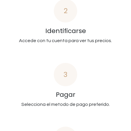
2
Identificarse
Accede con tu cuenta para ver tus precios.
3
Pagar
Selecciona el metodo de pago preferido.