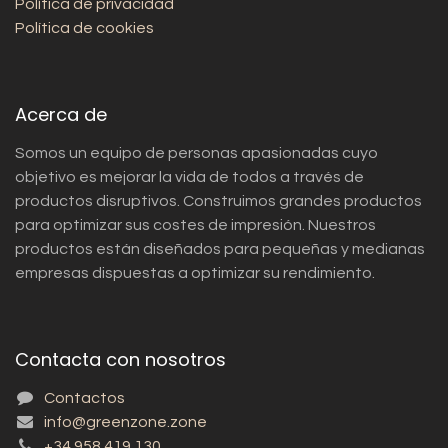
Política de privacidad
Política de cookies
Acerca de
Somos un equipo de personas apasionadas cuyo
objetivo es mejorar la vida de todos a través de
productos disruptivos. Construimos grandes productos
para optimizar sus costes de impresión. Nuestros
productos están diseñados para pequeñas y medianas
empresas dispuestas a optimizar su rendimiento.
Contacta con nosotros
Contactos
info@greenzone.zone
+34 958 419 130