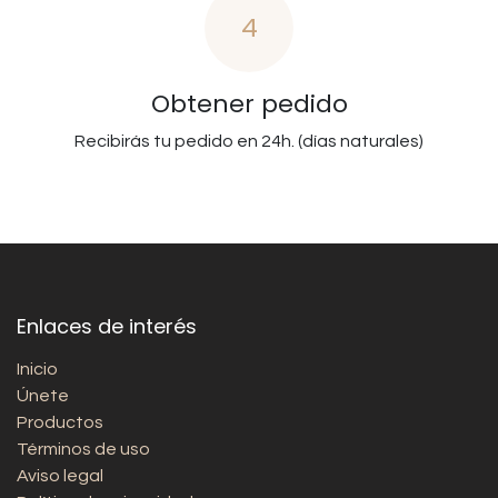
4
Obtener pedido
Recibirás tu pedido en 24h. (días naturales)
Enlaces de interés
Inicio
Únete
Productos
Términos de uso
Aviso legal