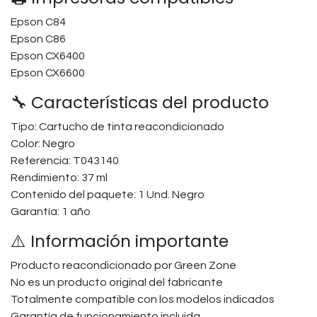
Epson C84
Epson C86
Epson CX6400
Epson CX6600
🔧 Características del producto
Tipo: Cartucho de tinta reacondicionado
Color: Negro
Referencia: T043140
Rendimiento: 37 ml
Contenido del paquete: 1 Und. Negro
Garantía: 1 año
⚠️ Información importante
Producto reacondicionado por Green Zone
No es un producto original del fabricante
Totalmente compatible con los modelos indicados
Garantía de funcionamiento incluida