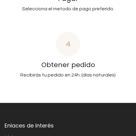
Selecciona el metodo de pago preferido.
4
Obtener pedido
Recibirás tu pedido en 24h. (días naturales)
Enlaces de interés