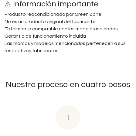
⚠️ Información importante
Producto reacondicionado por Green Zone
No es un producto original del fabricante
Totalmente compatible con los modelos indicados
Garantía de funcionamiento incluida
Las marcas y modelos mencionados pertenecen a sus
respectivos fabricantes
Nuestro proceso en cuatro pasos
1