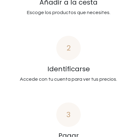
Añadir a la cesta
Escoge los productos que necesites.
2
Identificarse
Accede con tu cuenta para ver tus precios.
3
Pagar