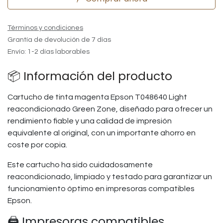
Términos y condiciones
Grantía de devolución de 7 días
Envío: 1-2 días laborables
📦 Información del producto
Cartucho de tinta magenta Epson T048640 Light
reacondicionado Green Zone, diseñado para ofrecer un
rendimiento fiable y una calidad de impresión
equivalente al original, con un importante ahorro en
coste por copia.
Este cartucho ha sido cuidadosamente
reacondicionado, limpiado y testado para garantizar un
funcionamiento óptimo en impresoras compatibles
Epson.
🖨️ Impresoras compatibles