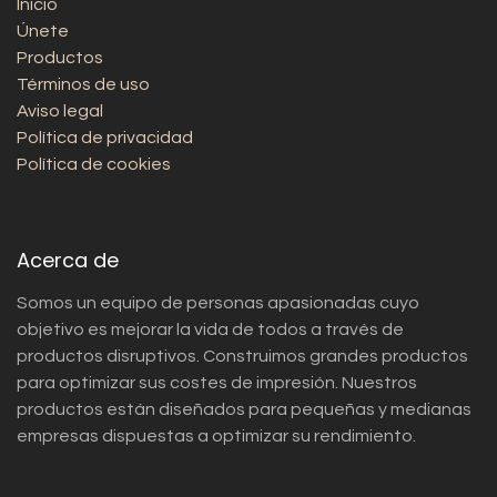
Inicio
Únete
Productos
Términos de uso
Aviso legal
Política de privacidad
Política de cookies
Acerca de
Somos un equipo de personas apasionadas cuyo
objetivo es mejorar la vida de todos a través de
productos disruptivos. Construimos grandes productos
para optimizar sus costes de impresión. Nuestros
productos están diseñados para pequeñas y medianas
empresas dispuestas a optimizar su rendimiento.