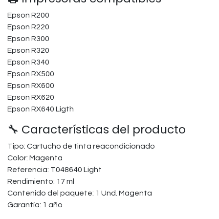
Epson R200
Epson R220
Epson R300
Epson R320
Epson R340
Epson RX500
Epson RX600
Epson RX620
Epson RX640 Ligth
🔧 Características del producto
Tipo: Cartucho de tinta reacondicionado
Color: Magenta
Referencia: T048640 Light
Rendimiento: 17 ml
Contenido del paquete: 1 Und. Magenta
Garantía: 1 año