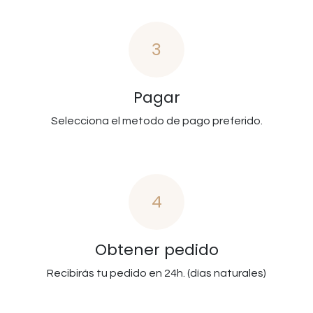
3
Pagar
Selecciona el metodo de pago preferido.
4
Obtener pedido
Recibirás tu pedido en 24h. (días naturales)