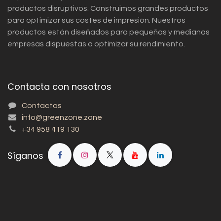
productos disruptivos. Construimos grandes productos
para optimizar sus costes de impresión. Nuestros
productos están diseñados para pequeñas y medianas
empresas dispuestas a optimizar su rendimiento.
Contacta con nosotros
Contactos
info@greenzone.zone
+34 958 419 130
Síganos