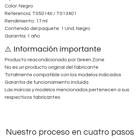
Color: Negro
Referencia: T050140 / T013401
Rendimiento: 17 ml
Contenido del paquete: 1 Und. Negro
Garantía: 1 año
⚠️ Información importante
Producto reacondicionado por Green Zone
No es un producto original del fabricante
Totalmente compatible con los modelos indicados
Garantía de funcionamiento incluida
Las marcas y modelos mencionados pertenecen a sus
respectivos fabricantes
Nuestro proceso en cuatro pasos