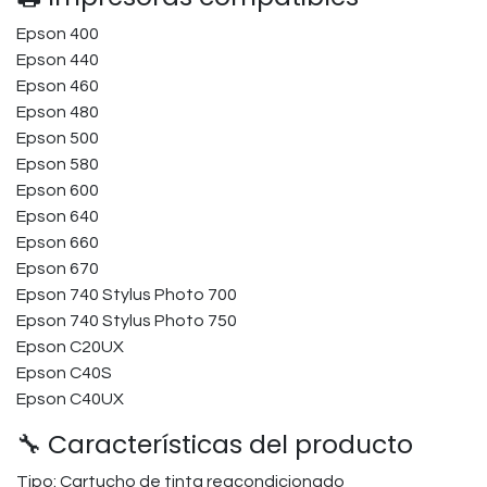
Epson 400
Epson 440
Epson 460
Epson 480
Epson 500
Epson 580
Epson 600
Epson 640
Epson 660
Epson 670
Epson 740 Stylus Photo 700
Epson 740 Stylus Photo 750
Epson C20UX
Epson C40S
Epson C40UX
🔧 Características del producto
Tipo: Cartucho de tinta reacondicionado