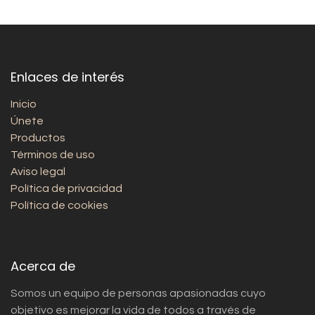
Enlaces de interés
Inicio
Únete
Productos
Términos de uso
Aviso legal
Política de privacidad
Política de cookies
Acerca de
Somos un equipo de personas apasionadas cuyo
objetivo es mejorar la vida de todos a través de