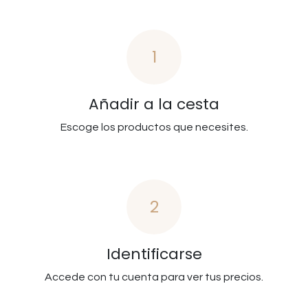
1
Añadir a la cesta
Escoge los productos que necesites.
2
Identificarse
Accede con tu cuenta para ver tus precios.