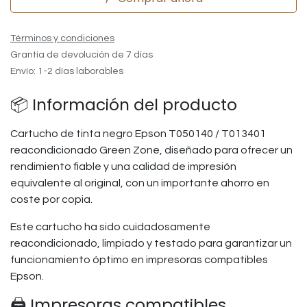
Términos y condiciones
Grantía de devolución de 7 días
Envío: 1-2 días laborables
📦 Información del producto
Cartucho de tinta negro Epson T050140 / T013401
reacondicionado Green Zone, diseñado para ofrecer un
rendimiento fiable y una calidad de impresión
equivalente al original, con un importante ahorro en
coste por copia.
Este cartucho ha sido cuidadosamente
reacondicionado, limpiado y testado para garantizar un
funcionamiento óptimo en impresoras compatibles
Epson.
🖨️ Impresoras compatibles