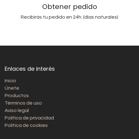
Obtener pedido
Recibirás tu pedido en 24h. (días naturales)
Enlaces de interés
Inicio
Únete
Productos
Términos de uso
Aviso legal
Política de privacidad
Política de cookies