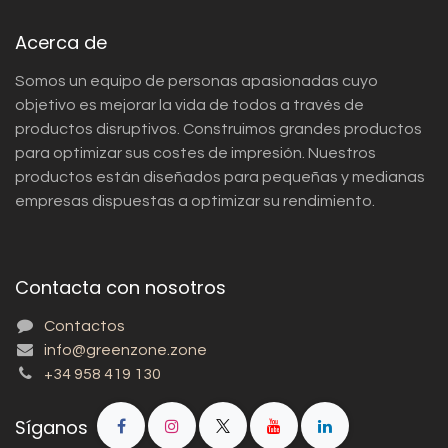
Acerca de
Somos un equipo de personas apasionadas cuyo
objetivo es mejorar la vida de todos a través de
productos disruptivos. Construimos grandes productos
para optimizar sus costes de impresión. Nuestros
productos están diseñados para pequeñas y medianas
empresas dispuestas a optimizar su rendimiento.
Contacta con nosotros
Contactos
info@greenzone.zone
+34 958 419 130
Síganos