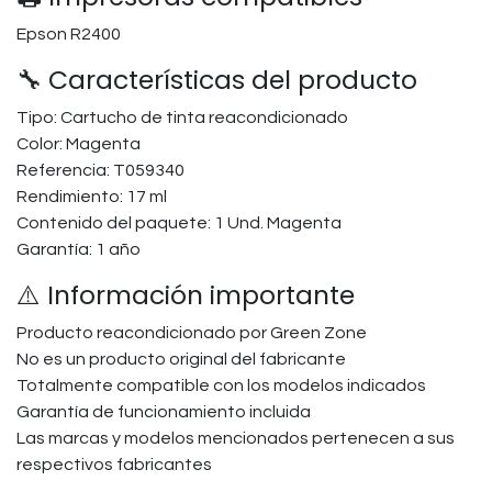
Epson R2400
🔧 Características del producto
Tipo: Cartucho de tinta reacondicionado
Color: Magenta
Referencia: T059340
Rendimiento: 17 ml
Contenido del paquete: 1 Und. Magenta
Garantía: 1 año
⚠️ Información importante
Producto reacondicionado por Green Zone
No es un producto original del fabricante
Totalmente compatible con los modelos indicados
Garantía de funcionamiento incluida
Las marcas y modelos mencionados pertenecen a sus
respectivos fabricantes