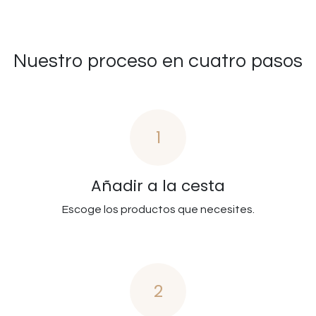
Nuestro proceso en cuatro pasos
1
Añadir a la cesta
Escoge los productos que necesites.
2