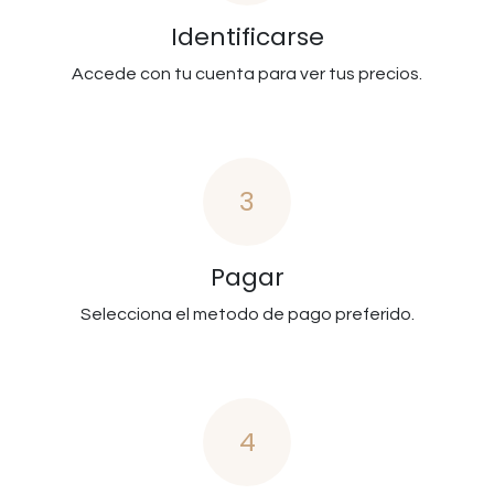
Identificarse
Accede con tu cuenta para ver tus precios.
3
Pagar
Selecciona el metodo de pago preferido.
4