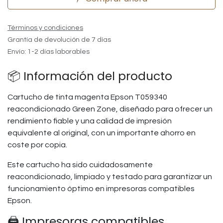
Términos y condiciones
Grantía de devolución de 7 días
Envío: 1-2 días laborables
📦 Información del producto
Cartucho de tinta magenta Epson T059340
reacondicionado Green Zone, diseñado para ofrecer un
rendimiento fiable y una calidad de impresión
equivalente al original, con un importante ahorro en
coste por copia.
Este cartucho ha sido cuidadosamente
reacondicionado, limpiado y testado para garantizar un
funcionamiento óptimo en impresoras compatibles
Epson.
🖨️ Impresoras compatibles