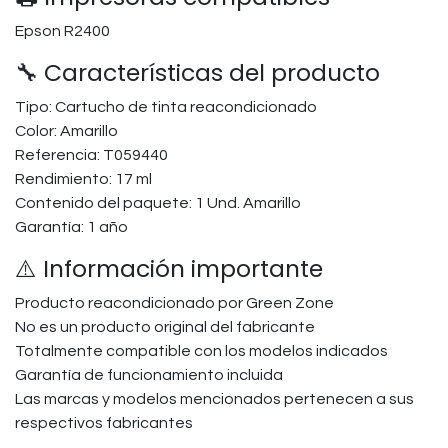
Epson R2400
🔧 Características del producto
Tipo: Cartucho de tinta reacondicionado
Color: Amarillo
Referencia: T059440
Rendimiento: 17 ml
Contenido del paquete: 1 Und. Amarillo
Garantía: 1 año
⚠️ Información importante
Producto reacondicionado por Green Zone
No es un producto original del fabricante
Totalmente compatible con los modelos indicados
Garantía de funcionamiento incluida
Las marcas y modelos mencionados pertenecen a sus
respectivos fabricantes