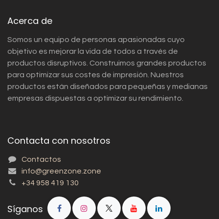
Acerca de
Somos un equipo de personas apasionadas cuyo
objetivo es mejorar la vida de todos a través de
productos disruptivos. Construimos grandes productos
para optimizar sus costes de impresión. Nuestros
productos están diseñados para pequeñas y medianas
empresas dispuestas a optimizar su rendimiento.
Contacta con nosotros
Contactos
info@greenzone.zone
+34 958 419 130
Síganos