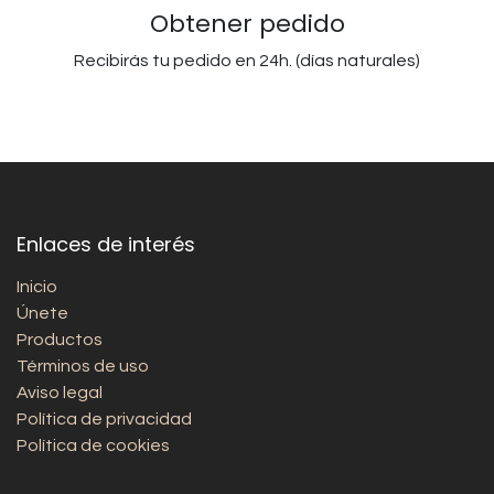
Obtener pedido
Recibirás tu pedido en 24h. (días naturales)
Enlaces de interés
Inicio
Únete
Productos
Términos de uso
Aviso legal
Política de privacidad
Política de cookies