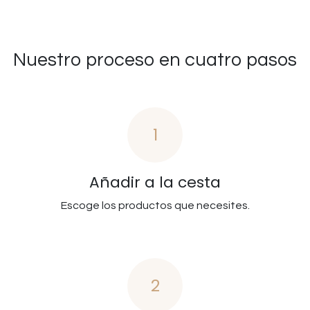
Nuestro proceso en cuatro pasos
1
Añadir a la cesta
Escoge los productos que necesites.
2