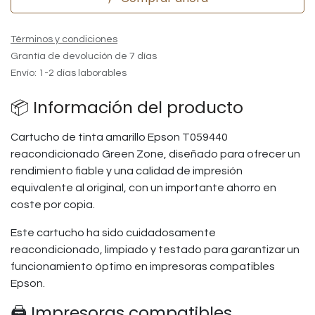
Términos y condiciones
Grantía de devolución de 7 días
Envío: 1-2 días laborables
📦 Información del producto
Cartucho de tinta amarillo Epson T059440
reacondicionado Green Zone, diseñado para ofrecer un
rendimiento fiable y una calidad de impresión
equivalente al original, con un importante ahorro en
coste por copia.
Este cartucho ha sido cuidadosamente
reacondicionado, limpiado y testado para garantizar un
funcionamiento óptimo en impresoras compatibles
Epson.
🖨️ Impresoras compatibles