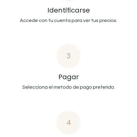
Identificarse
Accede con tu cuenta para ver tus precios.
3
Pagar
Selecciona el metodo de pago preferido.
4