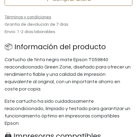
Términos y condiciones
Grantía de devolución de 7 días
Envío: 1-2 días laborables
📦 Información del producto
Cartucho de tinta negro mate Epson T059840
reacondicionado Green Zone, diseñado para ofrecer un
rendimiento fiable y una calidad de impresión
equivalente al original, con un importante ahorro en
coste por copia.
Este cartucho ha sido cuidadosamente
reacondicionado, limpiado y testado para garantizar un
funcionamiento óptimo en impresoras compatibles
Epson.
🖨️ Impresoras compatibles