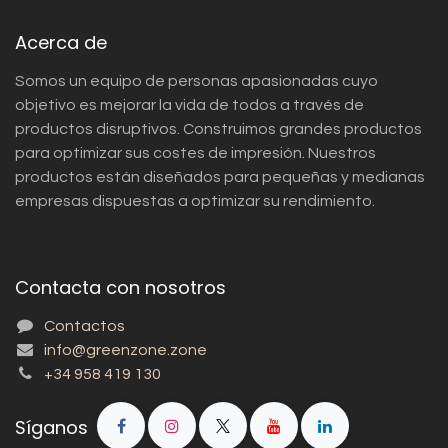
Acerca de
Somos un equipo de personas apasionadas cuyo
objetivo es mejorar la vida de todos a través de
productos disruptivos. Construimos grandes productos
para optimizar sus costes de impresión. Nuestros
productos están diseñados para pequeñas y medianas
empresas dispuestas a optimizar su rendimiento.
Contacta con nosotros
Contactos
info@greenzone.zone
+34 958 419 130
Síganos