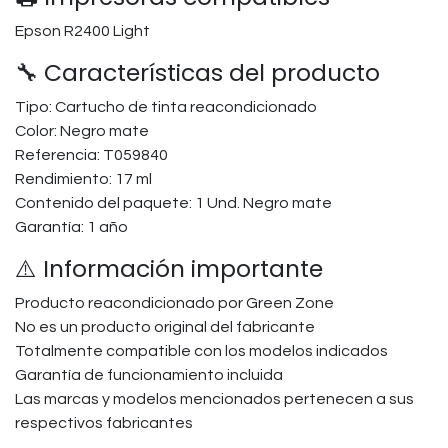
Epson R2400 Light
🔧 Características del producto
Tipo: Cartucho de tinta reacondicionado
Color: Negro mate
Referencia: T059840
Rendimiento: 17 ml
Contenido del paquete: 1 Und. Negro mate
Garantía: 1 año
⚠️ Información importante
Producto reacondicionado por Green Zone
No es un producto original del fabricante
Totalmente compatible con los modelos indicados
Garantía de funcionamiento incluida
Las marcas y modelos mencionados pertenecen a sus
respectivos fabricantes