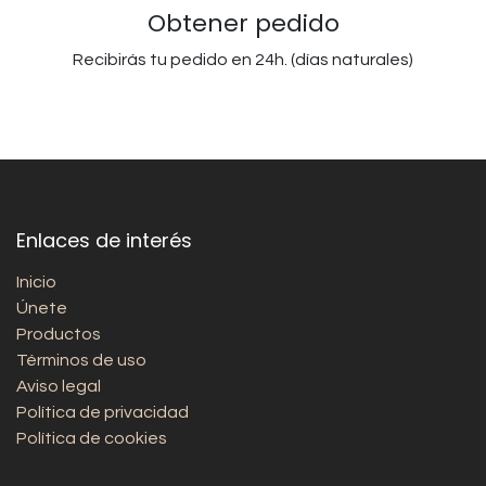
Obtener pedido
Recibirás tu pedido en 24h. (días naturales)
Enlaces de interés
Inicio
Únete
Productos
Términos de uso
Aviso legal
Política de privacidad
Política de cookies