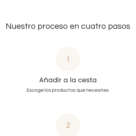
Nuestro proceso en cuatro pasos
1
Añadir a la cesta
Escoge los productos que necesites.
2