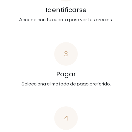
Identificarse
Accede con tu cuenta para ver tus precios.
3
Pagar
Selecciona el metodo de pago preferido.
4