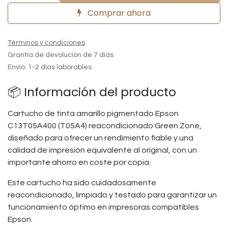
Comprar ahora
Términos y condiciones
Grantía de devolución de 7 días
Envío: 1-2 días laborables
📦 Información del producto
Cartucho de tinta amarillo pigmentado Epson
C13T05A400 (T05A4) reacondicionado Green Zone,
diseñado para ofrecer un rendimiento fiable y una
calidad de impresión equivalente al original, con un
importante ahorro en coste por copia.
Este cartucho ha sido cuidadosamente
reacondicionado, limpiado y testado para garantizar un
funcionamiento óptimo en impresoras compatibles
Epson.