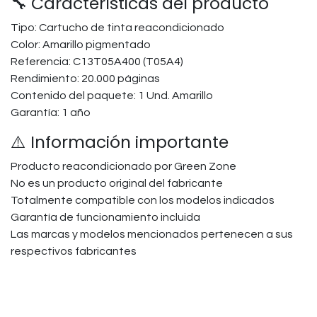
🔧 Características del producto
Tipo: Cartucho de tinta reacondicionado
Color: Amarillo pigmentado
Referencia: C13T05A400 (T05A4)
Rendimiento: 20.000 páginas
Contenido del paquete: 1 Und. Amarillo
Garantía: 1 año
⚠️ Información importante
Producto reacondicionado por Green Zone
No es un producto original del fabricante
Totalmente compatible con los modelos indicados
Garantía de funcionamiento incluida
Las marcas y modelos mencionados pertenecen a sus
respectivos fabricantes