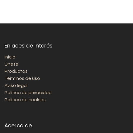
Enlaces de interés
Inicio
Únete
Productos
Términos de uso
Aviso legal
Política de privacidad
Política de cookies
Acerca de