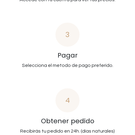
3
Pagar
Selecciona el metodo de pago preferido.
4
Obtener pedido
Recibirás tu pedido en 24h. (días naturales)