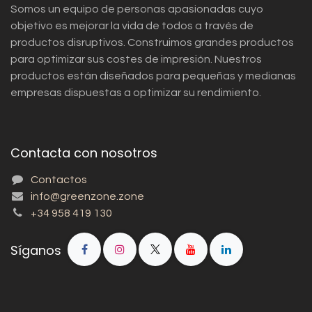
Somos un equipo de personas apasionadas cuyo
objetivo es mejorar la vida de todos a través de
productos disruptivos. Construimos grandes productos
para optimizar sus costes de impresión. Nuestros
productos están diseñados para pequeñas y medianas
empresas dispuestas a optimizar su rendimiento.
Contacta con nosotros
Contactos
info@greenzone.zone
+34 958 419 130
Síganos