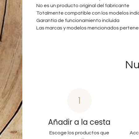
No es un producto original del fabricante
Totalmente compatible con los modelos ind
Garantía de funcionamiento incluida
Las marcas y modelos mencionados pertenec
Nu
1
Añadir a la cesta
Escoge los productos que
Acc