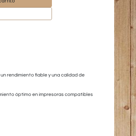
carrito
n rendimiento fiable y una calidad de
amiento óptimo en impresoras compatibles