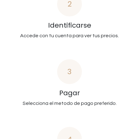
2
Identificarse
Accede con tu cuenta para ver tus precios.
3
Pagar
Selecciona el metodo de pago preferido.