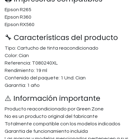
Epson R265
Epson R360
Epson RX560
🔧 Características del producto
Tipo: Cartucho de tinta reacondicionado
Color: Cian
Referencia: T080240XL
Rendimiento: 19 ml
Contenido del paquete: 1 Und. Cian
Garantía: 1 año
⚠️ Información importante
Producto reacondicionado por Green Zone
No es un producto original del fabricante
Totalmente compatible con los modelos indicados
Garantía de funcionamiento incluida
Las marcas y modelos mencionados pertenecen a sus