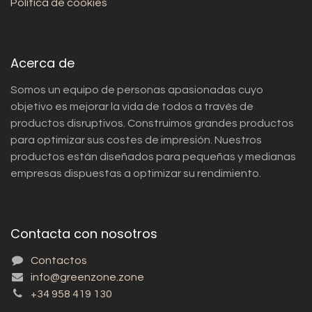
Política de cookies
Acerca de
Somos un equipo de personas apasionadas cuyo
objetivo es mejorar la vida de todos a través de
productos disruptivos. Construimos grandes productos
para optimizar sus costes de impresión. Nuestros
productos están diseñados para pequeñas y medianas
empresas dispuestas a optimizar su rendimiento.
Contacta con nosotros
Contactos
info@greenzone.zone
+34 958 419 130