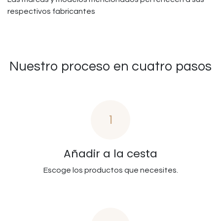
respectivos fabricantes
Nuestro proceso en cuatro pasos
1
Añadir a la cesta
Escoge los productos que necesites.