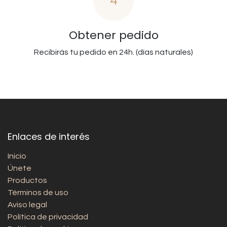
4
Obtener pedido
Recibirás tu pedido en 24h. (días naturales)
Enlaces de interés
Inicio
Únete
Productos
Términos de uso
Aviso legal
Política de privacidad