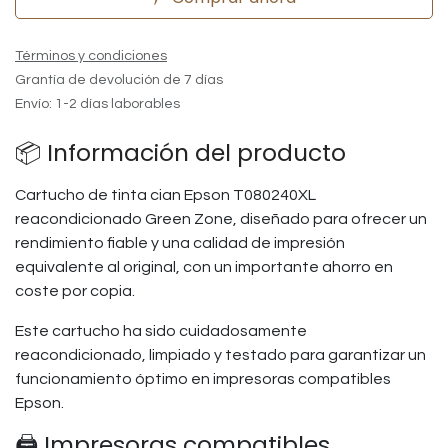
Términos y condiciones
Grantía de devolución de 7 días
Envío: 1-2 días laborables
📦 Información del producto
Cartucho de tinta cian Epson T080240XL
reacondicionado Green Zone, diseñado para ofrecer un
rendimiento fiable y una calidad de impresión
equivalente al original, con un importante ahorro en
coste por copia.
Este cartucho ha sido cuidadosamente
reacondicionado, limpiado y testado para garantizar un
funcionamiento óptimo en impresoras compatibles
Epson.
🖨️ Impresoras compatibles