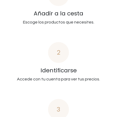
Añadir a la cesta
Escoge los productos que necesites.
2
Identificarse
Accede con tu cuenta para ver tus precios.
3