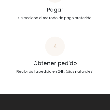
Pagar
Selecciona el metodo de pago preferido.
4
Obtener pedido
Recibirás tu pedido en 24h. (días naturales)