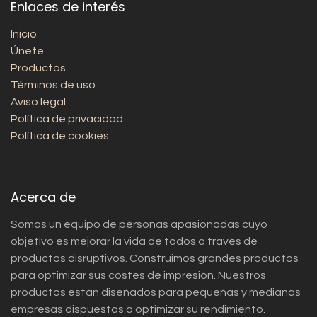
Enlaces de interés
Inicio
Únete
Productos
Términos de uso
Aviso legal
Política de privacidad
Política de cookies
Acerca de
Somos un equipo de personas apasionadas cuyo
objetivo es mejorar la vida de todos a través de
productos disruptivos. Construimos grandes productos
para optimizar sus costes de impresión. Nuestros
productos están diseñados para pequeñas y medianas
empresas dispuestas a optimizar su rendimiento.