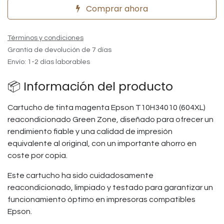
Comprar ahora
Términos y condiciones
Grantía de devolución de 7 días
Envío: 1-2 días laborables
📦 Información del producto
Cartucho de tinta magenta Epson T10H34010 (604XL)
reacondicionado Green Zone, diseñado para ofrecer un
rendimiento fiable y una calidad de impresión
equivalente al original, con un importante ahorro en
coste por copia.
Este cartucho ha sido cuidadosamente
reacondicionado, limpiado y testado para garantizar un
funcionamiento óptimo en impresoras compatibles
Epson.