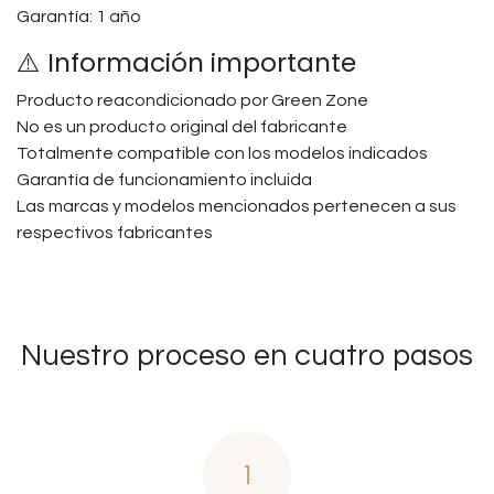
Garantía: 1 año
⚠️ Información importante
Producto reacondicionado por Green Zone
No es un producto original del fabricante
Totalmente compatible con los modelos indicados
Garantía de funcionamiento incluida
Las marcas y modelos mencionados pertenecen a sus
respectivos fabricantes
Nuestro proceso en cuatro pasos
1