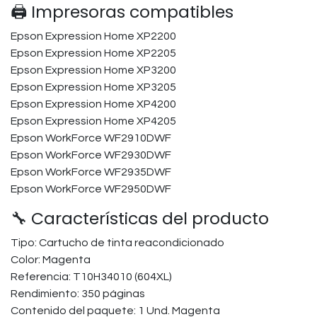
🖨️ Impresoras compatibles
Epson Expression Home XP2200
Epson Expression Home XP2205
Epson Expression Home XP3200
Epson Expression Home XP3205
Epson Expression Home XP4200
Epson Expression Home XP4205
Epson WorkForce WF2910DWF
Epson WorkForce WF2930DWF
Epson WorkForce WF2935DWF
Epson WorkForce WF2950DWF
🔧 Características del producto
Tipo: Cartucho de tinta reacondicionado
Color: Magenta
Referencia: T10H34010 (604XL)
Rendimiento: 350 páginas
Contenido del paquete: 1 Und. Magenta