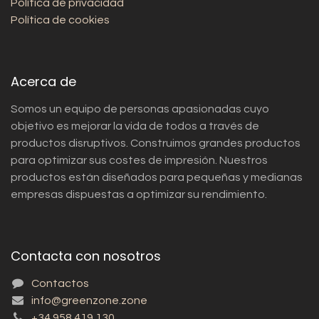
Política de privacidad
Política de cookies
Acerca de
Somos un equipo de personas apasionadas cuyo
objetivo es mejorar la vida de todos a través de
productos disruptivos. Construimos grandes productos
para optimizar sus costes de impresión. Nuestros
productos están diseñados para pequeñas y medianas
empresas dispuestas a optimizar su rendimiento.
Contacta con nosotros
Contactos
info@greenzone.zone
+34 958 419 130