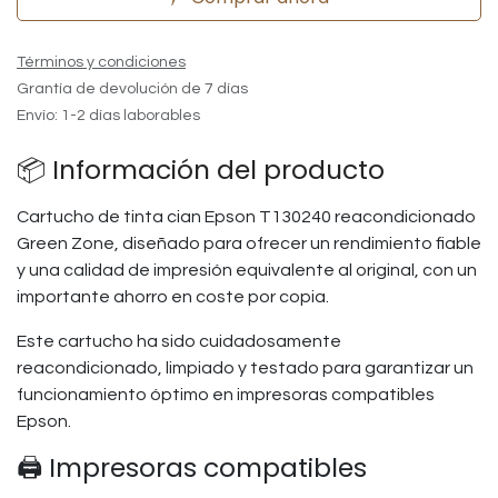
Términos y condiciones
Grantía de devolución de 7 días
Envío: 1-2 días laborables
📦 Información del producto
Cartucho de tinta cian Epson T130240 reacondicionado
Green Zone, diseñado para ofrecer un rendimiento fiable
y una calidad de impresión equivalente al original, con un
importante ahorro en coste por copia.
Este cartucho ha sido cuidadosamente
reacondicionado, limpiado y testado para garantizar un
funcionamiento óptimo en impresoras compatibles
Epson.
🖨️ Impresoras compatibles