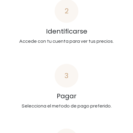
2
Identificarse
Accede con tu cuenta para ver tus precios.
3
Pagar
Selecciona el metodo de pago preferido.