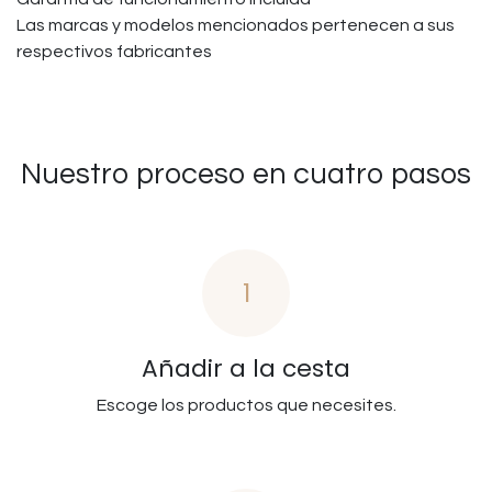
Las marcas y modelos mencionados pertenecen a sus
respectivos fabricantes
Nuestro proceso en cuatro pasos
1
Añadir a la cesta
Escoge los productos que necesites.