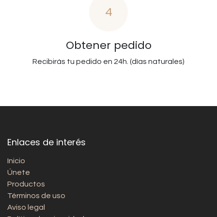
4
Obtener pedido
Recibirás tu pedido en 24h. (días naturales)
Enlaces de interés
Inicio
Únete
Productos
Términos de uso
Aviso legal