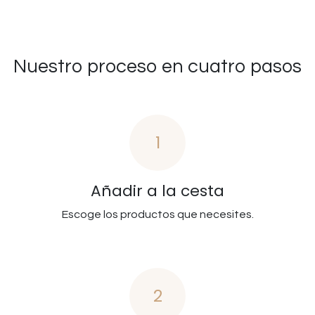
Nuestro proceso en cuatro pasos
1
Añadir a la cesta
Escoge los productos que necesites.
2