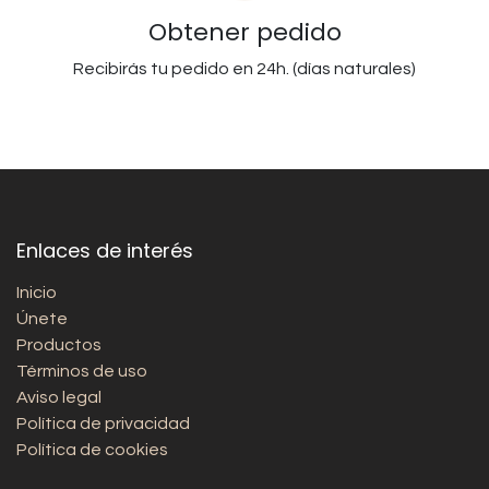
Obtener pedido
Recibirás tu pedido en 24h. (días naturales)
Enlaces de interés
Inicio
Únete
Productos
Términos de uso
Aviso legal
Política de privacidad
Política de cookies