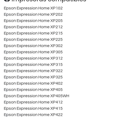
Epson Expression Home XP102
Epson Expression Home XP202
Epson Expression Home XP205
Epson Expression Home XP212
Epson Expression Home XP215
Epson Expression Home XP225
Epson Expression Home XP302
Epson Expression Home XP305
Epson Expression Home XP312
Epson Expression Home XP315
Epson Expression Home XP322
Epson Expression Home XP325
Epson Expression Home XP402
Epson Expression Home XP405
Epson Expression Home XP405WH
Epson Expression Home XP412
Epson Expression Home XP415
Epson Expression Home XP422