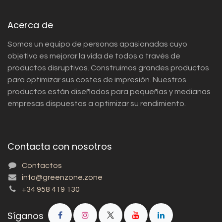
Acerca de
Somos un equipo de personas apasionadas cuyo
objetivo es mejorar la vida de todos a través de
productos disruptivos. Construimos grandes productos
para optimizar sus costes de impresión. Nuestros
productos están diseñados para pequeñas y medianas
empresas dispuestas a optimizar su rendimiento.
Contacta con nosotros
Contactos
info@greenzone.zone
+34 958 419 130
Síganos