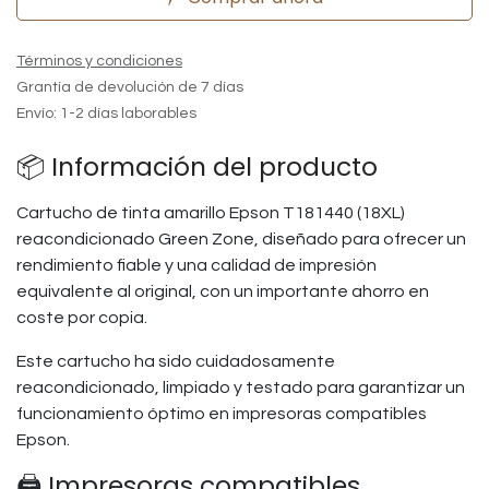
Términos y condiciones
Grantía de devolución de 7 días
Envío: 1-2 días laborables
📦 Información del producto
Cartucho de tinta amarillo Epson T181440 (18XL)
reacondicionado Green Zone, diseñado para ofrecer un
rendimiento fiable y una calidad de impresión
equivalente al original, con un importante ahorro en
coste por copia.
Este cartucho ha sido cuidadosamente
reacondicionado, limpiado y testado para garantizar un
funcionamiento óptimo en impresoras compatibles
Epson.
🖨️ Impresoras compatibles