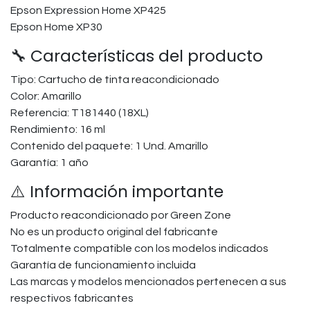
Epson Expression Home XP425
Epson Home XP30
🔧 Características del producto
Tipo: Cartucho de tinta reacondicionado
Color: Amarillo
Referencia: T181440 (18XL)
Rendimiento: 16 ml
Contenido del paquete: 1 Und. Amarillo
Garantía: 1 año
⚠️ Información importante
Producto reacondicionado por Green Zone
No es un producto original del fabricante
Totalmente compatible con los modelos indicados
Garantía de funcionamiento incluida
Las marcas y modelos mencionados pertenecen a sus
respectivos fabricantes