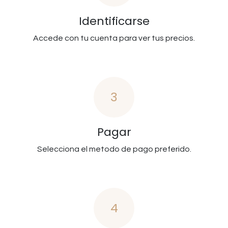
Identificarse
Accede con tu cuenta para ver tus precios.
3
Pagar
Selecciona el metodo de pago preferido.
4