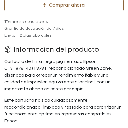
Comprar ahora
Términos y condiciones
Grantía de devolución de 7 días
Envío: 1-2 días laborables
📦 Información del producto
Cartucho de tinta negro pigmentado Epson
C13T878140 (T8781) reacondicionado Green Zone,
diseñado para ofrecer un rendimiento fiable y una
calidad de impresión equivalente al original, con un
importante ahorro en coste por copia.
Este cartucho ha sido cuidadosamente
reacondicionado, limpiado y testado para garantizar un
funcionamiento óptimo en impresoras compatibles
Epson.