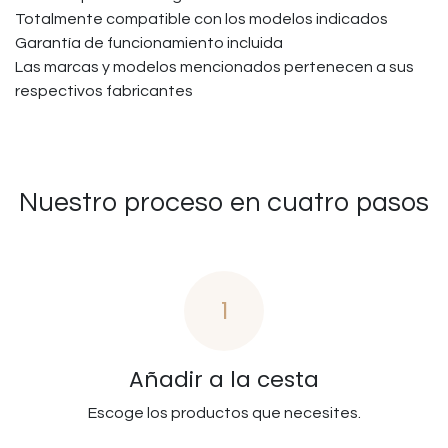
Totalmente compatible con los modelos indicados
Garantía de funcionamiento incluida
Las marcas y modelos mencionados pertenecen a sus
respectivos fabricantes
Nuestro proceso en cuatro pasos
1
Añadir a la cesta
Escoge los productos que necesites.