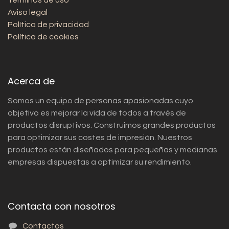
Términos de uso
Aviso legal
Política de privacidad
Política de cookies
Acerca de
Somos un equipo de personas apasionadas cuyo
objetivo es mejorar la vida de todos a través de
productos disruptivos. Construimos grandes productos
para optimizar sus costes de impresión. Nuestros
productos están diseñados para pequeñas y medianas
empresas dispuestas a optimizar su rendimiento.
Contacta con nosotros
Contactos