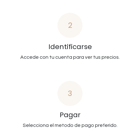
2
Identificarse
Accede con tu cuenta para ver tus precios.
3
Pagar
Selecciona el metodo de pago preferido.