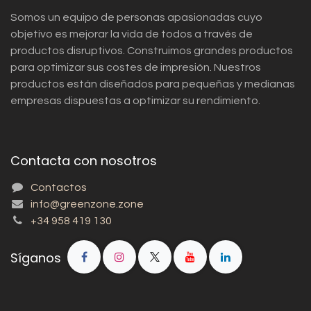
Somos un equipo de personas apasionadas cuyo
objetivo es mejorar la vida de todos a través de
productos disruptivos. Construimos grandes productos
para optimizar sus costes de impresión. Nuestros
productos están diseñados para pequeñas y medianas
empresas dispuestas a optimizar su rendimiento.
Contacta con nosotros
Contactos
info@greenzone.zone
+34 958 419 130
Síganos