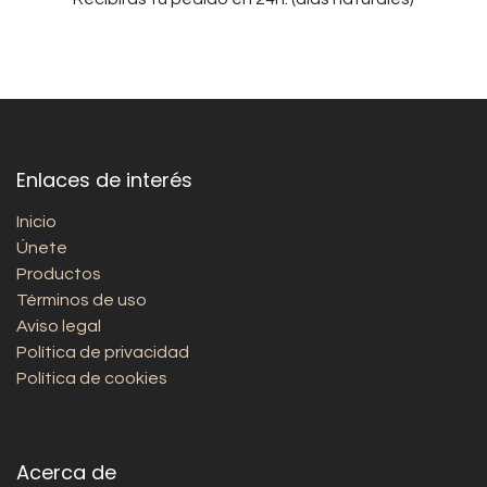
Enlaces de interés
Inicio
Únete
Productos
Términos de uso
Aviso legal
Política de privacidad
Política de cookies
Acerca de