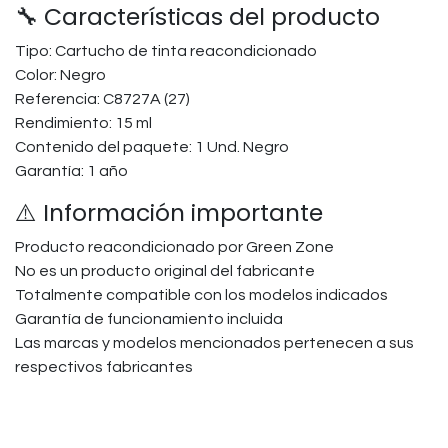
🔧 Características del producto
Tipo: Cartucho de tinta reacondicionado
Color: Negro
Referencia: C8727A (27)
Rendimiento: 15 ml
Contenido del paquete: 1 Und. Negro
Garantía: 1 año
⚠️ Información importante
Producto reacondicionado por Green Zone
No es un producto original del fabricante
Totalmente compatible con los modelos indicados
Garantía de funcionamiento incluida
Las marcas y modelos mencionados pertenecen a sus
respectivos fabricantes