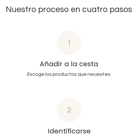
Nuestro proceso en cuatro pasos
1
Añadir a la cesta
Escoge los productos que necesites.
2
Identificarse