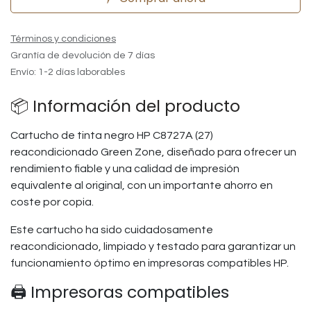
Términos y condiciones
Grantía de devolución de 7 días
Envío: 1-2 días laborables
📦 Información del producto
Cartucho de tinta negro HP C8727A (27)
reacondicionado Green Zone, diseñado para ofrecer un
rendimiento fiable y una calidad de impresión
equivalente al original, con un importante ahorro en
coste por copia.
Este cartucho ha sido cuidadosamente
reacondicionado, limpiado y testado para garantizar un
funcionamiento óptimo en impresoras compatibles HP.
🖨️ Impresoras compatibles