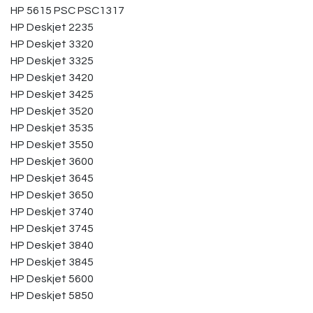
HP 5615 PSC PSC1317
HP Deskjet 2235
HP Deskjet 3320
HP Deskjet 3325
HP Deskjet 3420
HP Deskjet 3425
HP Deskjet 3520
HP Deskjet 3535
HP Deskjet 3550
HP Deskjet 3600
HP Deskjet 3645
HP Deskjet 3650
HP Deskjet 3740
HP Deskjet 3745
HP Deskjet 3840
HP Deskjet 3845
HP Deskjet 5600
HP Deskjet 5850