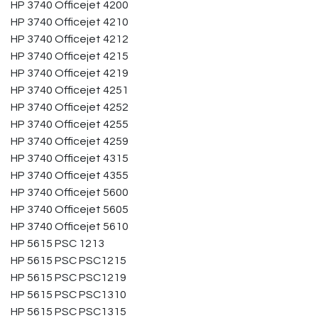
HP 3740 Officejet 4200
HP 3740 Officejet 4210
HP 3740 Officejet 4212
HP 3740 Officejet 4215
HP 3740 Officejet 4219
HP 3740 Officejet 4251
HP 3740 Officejet 4252
HP 3740 Officejet 4255
HP 3740 Officejet 4259
HP 3740 Officejet 4315
HP 3740 Officejet 4355
HP 3740 Officejet 5600
HP 3740 Officejet 5605
HP 3740 Officejet 5610
HP 5615 PSC 1213
HP 5615 PSC PSC1215
HP 5615 PSC PSC1219
HP 5615 PSC PSC1310
HP 5615 PSC PSC1315