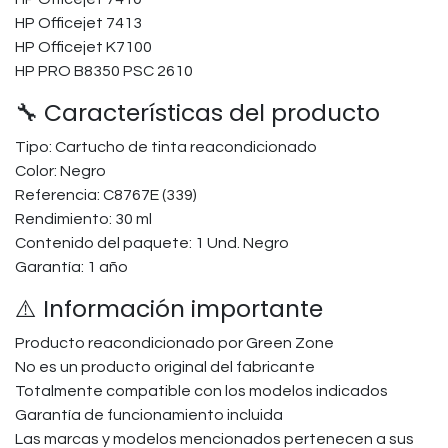
HP Officejet 7413
HP Officejet K7100
HP PRO B8350 PSC 2610
🔧 Características del producto
Tipo: Cartucho de tinta reacondicionado
Color: Negro
Referencia: C8767E (339)
Rendimiento: 30 ml
Contenido del paquete: 1 Und. Negro
Garantía: 1 año
⚠️ Información importante
Producto reacondicionado por Green Zone
No es un producto original del fabricante
Totalmente compatible con los modelos indicados
Garantía de funcionamiento incluida
Las marcas y modelos mencionados pertenecen a sus