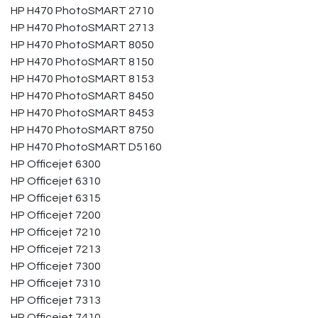
HP H470 PhotoSMART 2710
HP H470 PhotoSMART 2713
HP H470 PhotoSMART 8050
HP H470 PhotoSMART 8150
HP H470 PhotoSMART 8153
HP H470 PhotoSMART 8450
HP H470 PhotoSMART 8453
HP H470 PhotoSMART 8750
HP H470 PhotoSMART D5160
HP Officejet 6300
HP Officejet 6310
HP Officejet 6315
HP Officejet 7200
HP Officejet 7210
HP Officejet 7213
HP Officejet 7300
HP Officejet 7310
HP Officejet 7313
HP Officejet 7410