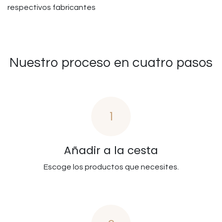
respectivos fabricantes
Nuestro proceso en cuatro pasos
1
Añadir a la cesta
Escoge los productos que necesites.