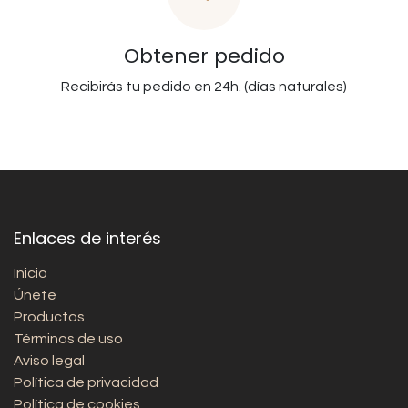
Obtener pedido
Recibirás tu pedido en 24h. (días naturales)
Enlaces de interés
Inicio
Únete
Productos
Términos de uso
Aviso legal
Política de privacidad
Política de cookies