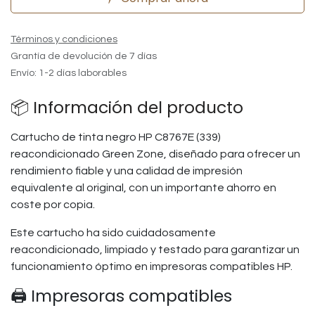
Términos y condiciones
Grantía de devolución de 7 días
Envío: 1-2 días laborables
📦 Información del producto
Cartucho de tinta negro HP C8767E (339)
reacondicionado Green Zone, diseñado para ofrecer un
rendimiento fiable y una calidad de impresión
equivalente al original, con un importante ahorro en
coste por copia.
Este cartucho ha sido cuidadosamente
reacondicionado, limpiado y testado para garantizar un
funcionamiento óptimo en impresoras compatibles HP.
🖨️ Impresoras compatibles