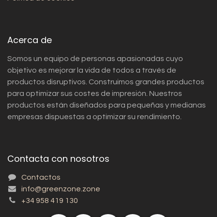
Acerca de
Somos un equipo de personas apasionadas cuyo
objetivo es mejorar la vida de todos a través de
productos disruptivos. Construimos grandes productos
para optimizar sus costes de impresión. Nuestros
productos están diseñados para pequeñas y medianas
empresas dispuestas a optimizar su rendimiento.
Contacta con nosotros
Contactos
info@greenzone.zone
+34 958 419 130