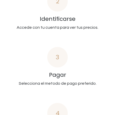
2
Identificarse
Accede con tu cuenta para ver tus precios.
3
Pagar
Selecciona el metodo de pago preferido.
4