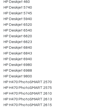
HP Deskjet 460
HP Deskjet 5740
HP Deskjet 5745
HP Deskjet 5940
HP Deskjet 6520
HP Deskjet 6540
HP Deskjet 6620
HP Deskjet 6623
HP Deskjet 6840
HP Deskjet 6843
HP Deskjet 6940
HP Deskjet 6980
HP Deskjet 6988
HP Deskjet 9800
HP H470 PhotoSMART 2570
HP H470 PhotoSMART 2575
HP H470 PhotoSMART 2610
HP H470 PhotoSMART 2613
HP H470 PhotoSMART 2615