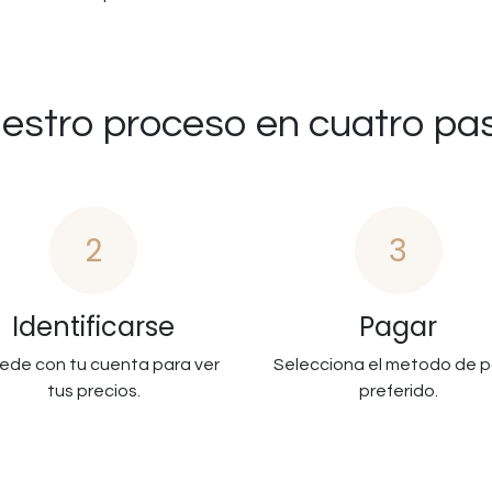
estro proceso en cuatro pa
2
3
Identificarse
Pagar
ede con tu cuenta para ver
Selecciona el metodo de 
tus precios.
preferido.