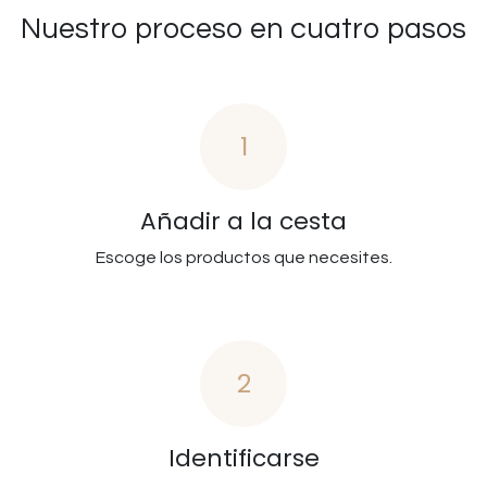
Nuestro proceso en cuatro pasos
1
Añadir a la cesta
Escoge los productos que necesites.
2
Identificarse