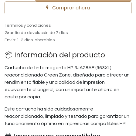
Comprar ahora
Términos y condiciones
Grantía de devolución de 7 días
Envío: 1-2 días laborables
📦 Información del producto
Cartucho de tinta magenta HP 3JA28AE (963XL)
reacondicionado Green Zone, diseñado para ofrecer un
rendimiento fiable y una calidad de impresión
equivalente al original, con un importante ahorro en
coste por copia.
Este cartucho ha sido cuidadosamente
reacondicionado, limpiado y testado para garantizar un
funcionamiento óptimo en impresoras compatibles HP.