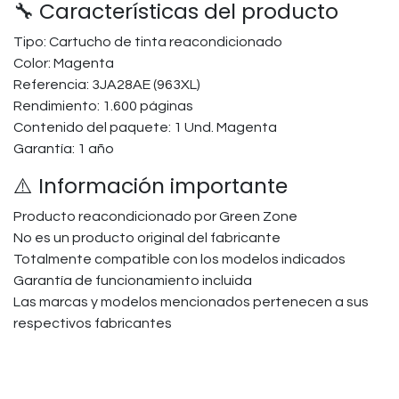
🔧 Características del producto
Tipo: Cartucho de tinta reacondicionado
Color: Magenta
Referencia: 3JA28AE (963XL)
Rendimiento: 1.600 páginas
Contenido del paquete: 1 Und. Magenta
Garantía: 1 año
⚠️ Información importante
Producto reacondicionado por Green Zone
No es un producto original del fabricante
Totalmente compatible con los modelos indicados
Garantía de funcionamiento incluida
Las marcas y modelos mencionados pertenecen a sus
respectivos fabricantes