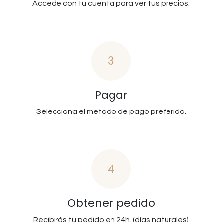
Accede con tu cuenta para ver tus precios.
3
Pagar
Selecciona el metodo de pago preferido.
4
Obtener pedido
Recibirás tu pedido en 24h. (días naturales)