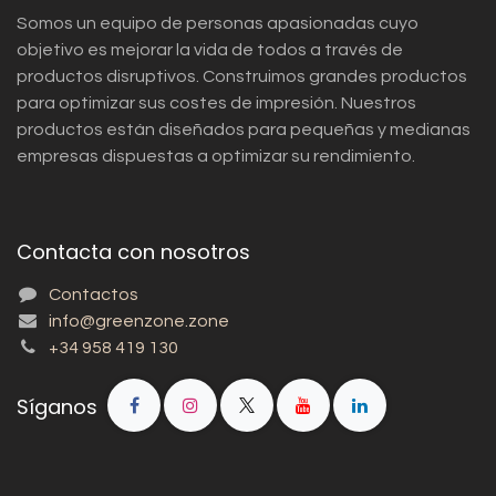
Somos un equipo de personas apasionadas cuyo
objetivo es mejorar la vida de todos a través de
productos disruptivos. Construimos grandes productos
para optimizar sus costes de impresión. Nuestros
productos están diseñados para pequeñas y medianas
empresas dispuestas a optimizar su rendimiento.
Contacta con nosotros
Contactos
info@greenzone.zone
+34 958 419 130
Síganos