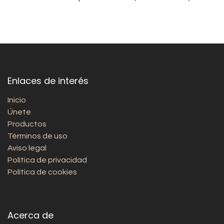
Enlaces de interés
Inicio
Únete
Productos
Términos de uso
Aviso legal
Política de privacidad
Política de cookies
Acerca de