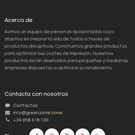
Acerca de
Somos un equipo de personas apasionadas cuyo
objetivo es mejorar la vida de todos a través de
productos disruptivos. Construimos grandes productos
para optimizar sus costes de impresión. Nuestros
productos están diseñados para pequeñas y medianas
empresas dispuestas a optimizar su rendimiento.
Contacta con nosotros
Contactos
info@greenzone.zone
+34 958 419 130