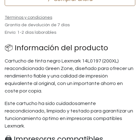
Términos y condiciones
Grantía de devolución de 7 días
Envío: 1-2 días laborables
📦 Información del producto
Cartucho de tinta negro Lexmark 14L0197 (200XL)
reacondicionado Green Zone, diseñado para ofrecer un
rendimiento fiable y una calidad de impresión
equivalente al original, con un importante ahorro en
coste por copia.
Este cartucho ha sido cuidadosamente
reacondicionado, limpiado y testado para garantizar un
funcionamiento óptimo en impresoras compatibles
Lexmark.
🖨️ Impresoras compatibles