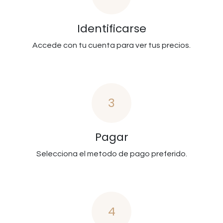
Identificarse
Accede con tu cuenta para ver tus precios.
3
Pagar
Selecciona el metodo de pago preferido.
4