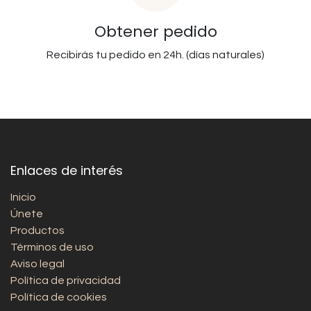
Obtener pedido
Recibirás tu pedido en 24h. (días naturales)
Enlaces de interés
Inicio
Únete
Productos
Términos de uso
Aviso legal
Política de privacidad
Política de cookies