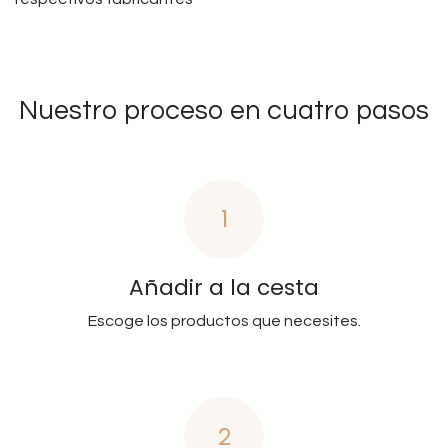
Nuestro proceso en cuatro pasos
1
Añadir a la cesta
Escoge los productos que necesites.
2