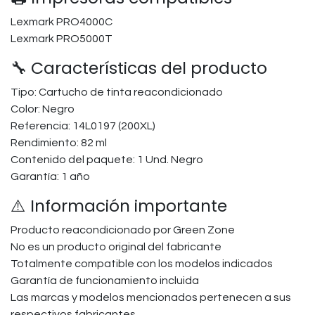
Lexmark PRO4000C
Lexmark PRO5000T
🔧 Características del producto
Tipo: Cartucho de tinta reacondicionado
Color: Negro
Referencia: 14L0197 (200XL)
Rendimiento: 82 ml
Contenido del paquete: 1 Und. Negro
Garantía: 1 año
⚠️ Información importante
Producto reacondicionado por Green Zone
No es un producto original del fabricante
Totalmente compatible con los modelos indicados
Garantía de funcionamiento incluida
Las marcas y modelos mencionados pertenecen a sus
respectivos fabricantes