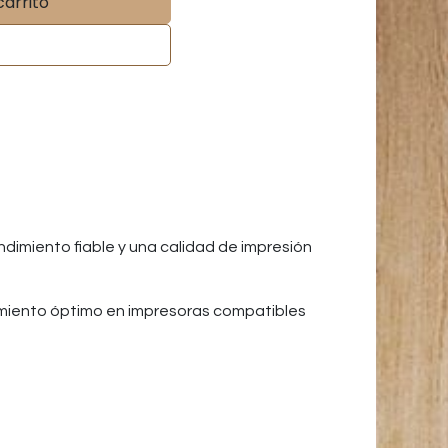
carrito
dimiento fiable y una calidad de impresión
amiento óptimo en impresoras compatibles