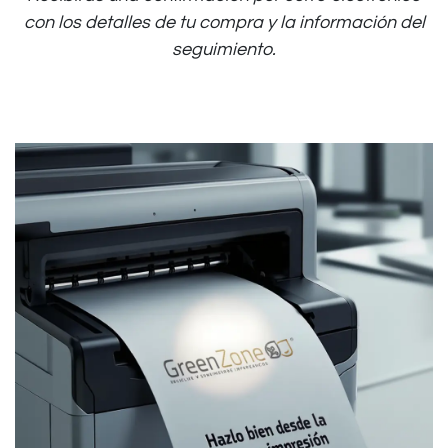
con los detalles de tu compra y la información del
seguimiento.