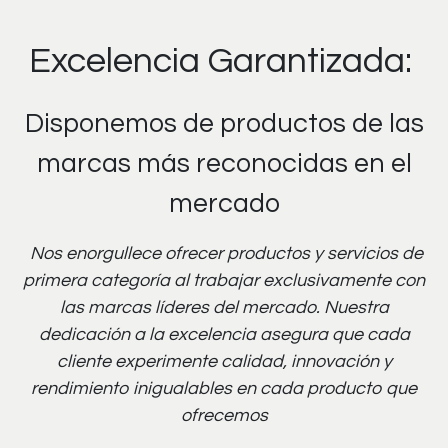
Excelencia Garantizada:
Disponemos de productos de las
marcas más reconocidas en el
mercado
Nos enorgullece ofrecer productos y servicios de
primera categoría al trabajar exclusivamente con
las marcas líderes del mercado. Nuestra
dedicación a la excelencia asegura que cada
cliente experimente calidad, innovación y
rendimiento inigualables en cada producto que
ofrecemos