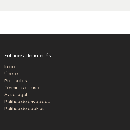
Enlaces de interés
Inicio
Únete
Productos
Términos de uso
Aviso legal
Política de privacidad
Política de cookies