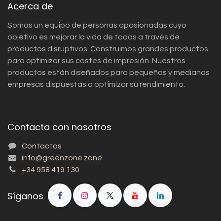
Acerca de
Somos un equipo de personas apasionadas cuyo
objetivo es mejorar la vida de todos a través de
productos disruptivos. Construimos grandes productos
para optimizar sus costes de impresión. Nuestros
productos están diseñados para pequeñas y medianas
empresas dispuestas a optimizar su rendimiento.
Contacta con nosotros
Contactos
info@greenzone.zone
+34 958 419 130
Síganos