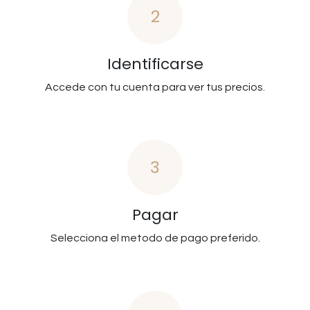
2
Identificarse
Accede con tu cuenta para ver tus precios.
3
Pagar
Selecciona el metodo de pago preferido.