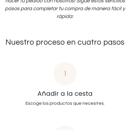
hacer tu pedido con nosotros! Sigue estos sencillos
pasos para completar tu compra de manera fácil y
rápida:
Nuestro proceso en cuatro pasos
1
Añadir a la cesta
Escoge los productos que necesites.