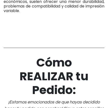
económicos, suelen ofrecer una menor durabilidad,
problemas de compatibilidad y calidad de impresión
variable.
Cómo
REALIZAR tu
Pedido:
¡Estamos emocionados de que hayas decidido