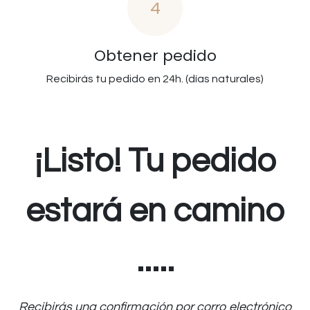
4
Obtener pedido
Recibirás tu pedido en 24h. (días naturales)
¡Listo! Tu pedido
estará en camino
.....
Recibirás una confirmación por corro electrónico