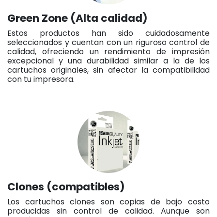
Green Zone (Alta calidad)
Estos productos han sido cuidadosamente
seleccionados y cuentan con un riguroso control de
calidad, ofreciendo un rendimiento de impresión
excepcional y una durabilidad similar a la de los
cartuchos originales, sin afectar la compatibilidad
con tu impresora.
Clones (compatibles)
Los cartuchos clones son copias de bajo costo
producidas sin control de calidad. Aunque son