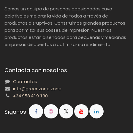
Somos un equipo de personas apasionadas cuyo
objetivo es mejorar la vida de todos a través de
productos disruptivos. Construimos grandes productos
para optimizar sus costes de impresión. Nuestros
productos están diseñados para pequeñas y medianas
empresas dispuestas a optimizar su rendimiento.
Contacta con nosotros
Contactos
info@greenzone.zone
+34 958 419 130
Síganos