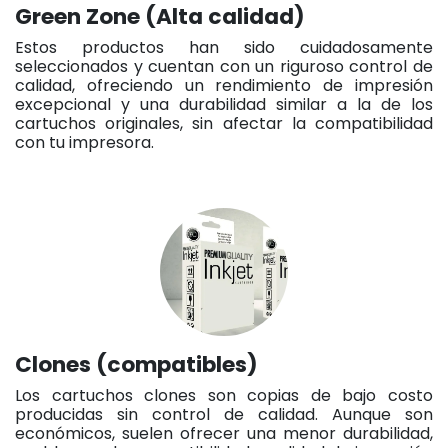
Green Zone (Alta calidad)
Estos productos han sido cuidadosamente
seleccionados y cuentan con un riguroso control de
calidad, ofreciendo un rendimiento de impresión
excepcional y una durabilidad similar a la de los
cartuchos originales, sin afectar la compatibilidad
con tu impresora.
Clones (compatibles)
Los cartuchos clones son copias de bajo costo
producidas sin control de calidad. Aunque son
económicos, suelen ofrecer una menor durabilidad,