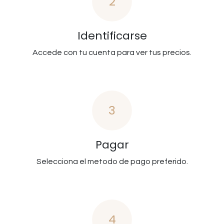
2
Identificarse
Accede con tu cuenta para ver tus precios.
3
Pagar
Selecciona el metodo de pago preferido.
4