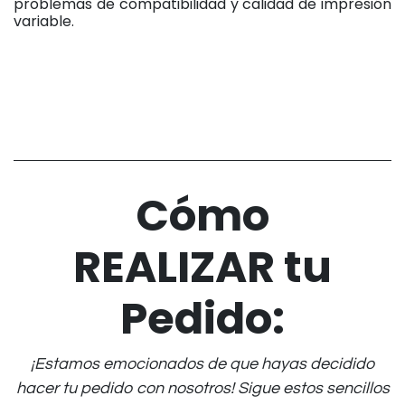
problemas de compatibilidad y calidad de impresión
variable.
Cómo
REALIZAR tu
Pedido:
¡Estamos emocionados de que hayas decidido
hacer tu pedido con nosotros! Sigue estos sencillos