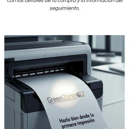
con los detalles de tu compra y la información del
seguimiento.