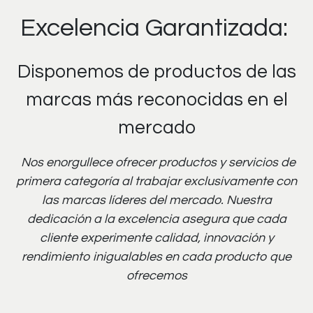
Excelencia Garantizada:
Disponemos de productos de las
marcas más reconocidas en el
mercado
Nos enorgullece ofrecer productos y servicios de
primera categoría al trabajar exclusivamente con
las marcas líderes del mercado. Nuestra
dedicación a la excelencia asegura que cada
cliente experimente calidad, innovación y
rendimiento inigualables en cada producto que
ofrecemos