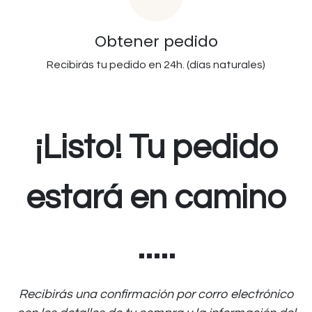
Obtener pedido
Recibirás tu pedido en 24h. (días naturales)
¡Listo! Tu pedido
estará en camino
.....
Recibirás una confirmación por corro electrónico