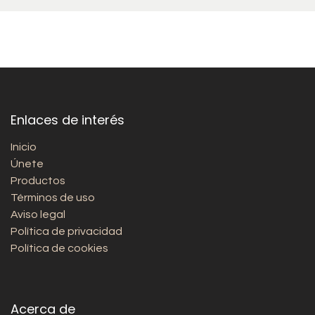
Enlaces de interés
Inicio
Únete
Productos
Términos de uso
Aviso legal
Política de privacidad
Política de cookies
Acerca de