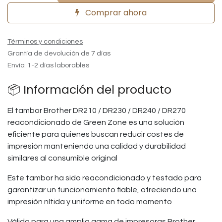
Comprar ahora
Términos y condiciones
Grantía de devolución de 7 días
Envío: 1-2 días laborables
📦 Información del producto
El tambor Brother DR210 / DR230 / DR240 / DR270
reacondicionado de Green Zone es una solución
eficiente para quienes buscan reducir costes de
impresión manteniendo una calidad y durabilidad
similares al consumible original
Este tambor ha sido reacondicionado y testado para
garantizar un funcionamiento fiable, ofreciendo una
impresión nítida y uniforme en todo momento
Válido para una amplia gama de impresoras Brother,