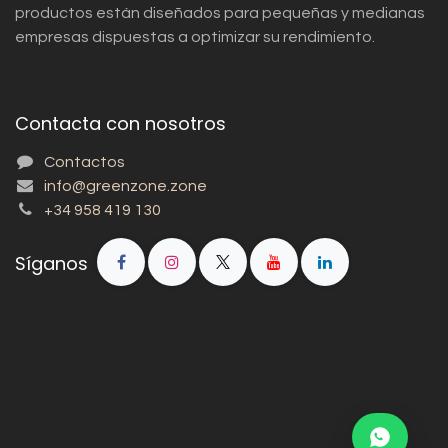
productos están diseñados para pequeñas y medianas
empresas dispuestas a optimizar su rendimiento.
Contacta con nosotros
Contactos
info@greenzone.zone
+34 958 419 130
Síganos