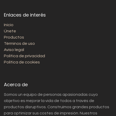
Enlaces de interés
Inicio
Únete
Productos
Términos de uso
Aviso legal
Política de privacidad
Política de cookies
Acerca de
Somos un equipo de personas apasionadas cuyo
objetivo es mejorar la vida de todos a través de
productos disruptivos. Construimos grandes productos
para optimizar sus costes de impresión. Nuestros