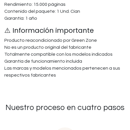
Rendimiento: 15.000 páginas
Contenido del paquete: 1 Und. Cian
Garantía: 1 año
⚠️ Información importante
Producto reacondicionado por Green Zone
No es un producto original del fabricante
Totalmente compatible con los modelos indicados
Garantía de funcionamiento incluida
Las marcas y modelos mencionados pertenecen a sus
respectivos fabricantes
Nuestro proceso en cuatro pasos