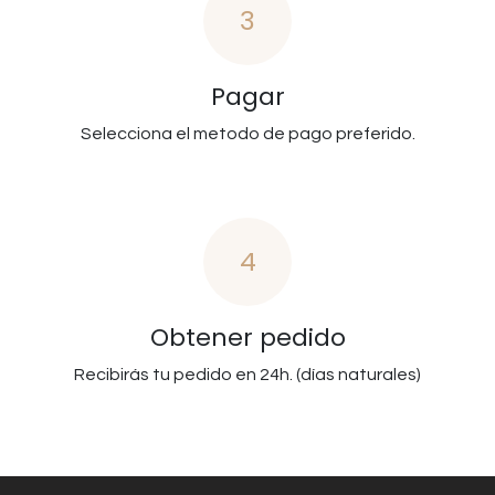
3
Pagar
Selecciona el metodo de pago preferido.
4
Obtener pedido
Recibirás tu pedido en 24h. (días naturales)