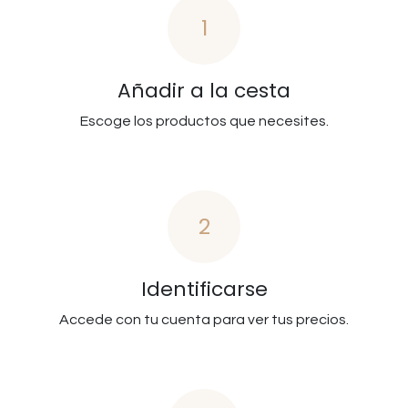
1
Añadir a la cesta
Escoge los productos que necesites.
2
Identificarse
Accede con tu cuenta para ver tus precios.