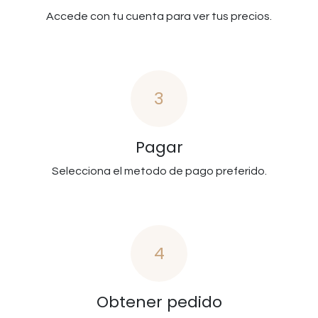
Accede con tu cuenta para ver tus precios.
3
Pagar
Selecciona el metodo de pago preferido.
4
Obtener pedido