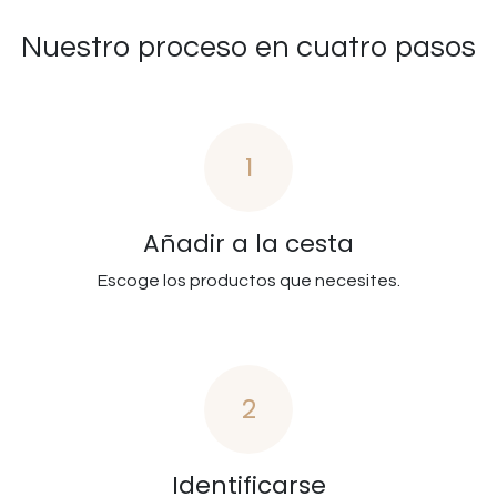
Nuestro proceso en cuatro pasos
1
Añadir a la cesta
Escoge los productos que necesites.
2
Identificarse