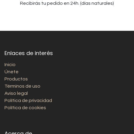
Recibirás tu pedido en 24h. (días naturales)
Enlaces de interés
Inicio
Únete
Productos
Términos de uso
Aviso legal
Política de privacidad
Política de cookies
Acerca de