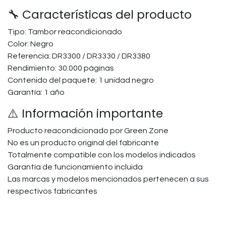
🔧 Características del producto
Tipo: Tambor reacondicionado
Color: Negro
Referencia: DR3300 / DR3330 / DR3380
Rendimiento: 30.000 páginas
Contenido del paquete: 1 unidad negro
Garantía: 1 año
⚠️ Información importante
Producto reacondicionado por Green Zone
No es un producto original del fabricante
Totalmente compatible con los modelos indicados
Garantía de funcionamiento incluida
Las marcas y modelos mencionados pertenecen a sus
respectivos fabricantes