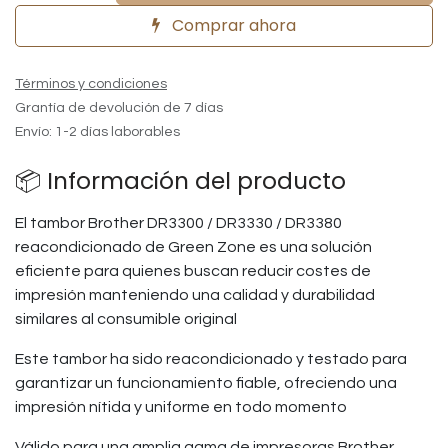
Comprar ahora
Términos y condiciones
Grantía de devolución de 7 días
Envío: 1-2 días laborables
📦 Información del producto
El tambor Brother DR3300 / DR3330 / DR3380
reacondicionado de Green Zone es una solución
eficiente para quienes buscan reducir costes de
impresión manteniendo una calidad y durabilidad
similares al consumible original
Este tambor ha sido reacondicionado y testado para
garantizar un funcionamiento fiable, ofreciendo una
impresión nítida y uniforme en todo momento
Válido para una amplia gama de impresoras Brother,