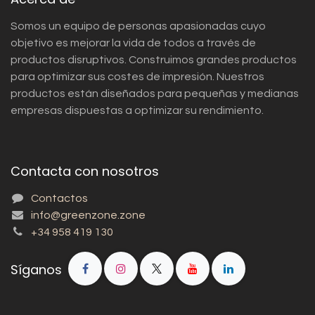
Somos un equipo de personas apasionadas cuyo
objetivo es mejorar la vida de todos a través de
productos disruptivos. Construimos grandes productos
para optimizar sus costes de impresión. Nuestros
productos están diseñados para pequeñas y medianas
empresas dispuestas a optimizar su rendimiento.
Contacta con nosotros
Contactos
info@greenzone.zone
+34 958 419 130
Síganos