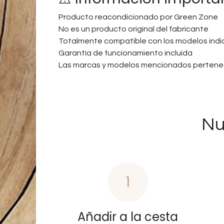
Producto reacondicionado por Green Zone
No es un producto original del fabricante
Totalmente compatible con los modelos ind
Garantía de funcionamiento incluida
Las marcas y modelos mencionados pertenec
Nu
1
Añadir a la cesta