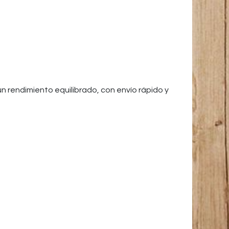
un rendimiento equilibrado, con envío rápido y