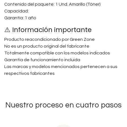
Contenido del paquete: 1 Und. Amarillo (Tóner)
Capacidad:
Garantía: 1 año
⚠️ Información importante
Producto reacondicionado por Green Zone
No es un producto original del fabricante
Totalmente compatible con los modelos indicados
Garantía de funcionamiento incluida
Las marcas y modelos mencionados pertenecen a sus
respectivos fabricantes
Nuestro proceso en cuatro pasos