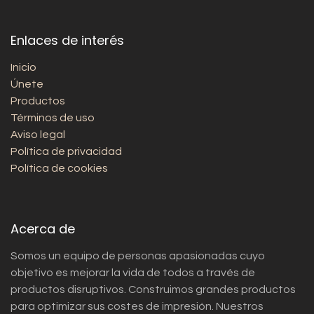
Enlaces de interés
Inicio
Únete
Productos
Términos de uso
Aviso legal
Política de privacidad
Política de cookies
Acerca de
Somos un equipo de personas apasionadas cuyo
objetivo es mejorar la vida de todos a través de
productos disruptivos. Construimos grandes productos
para optimizar sus costes de impresión. Nuestros