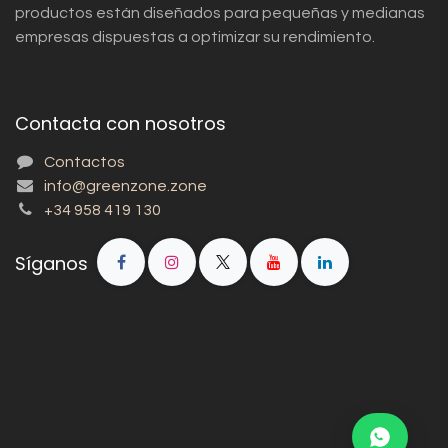
productos están diseñados para pequeñas y medianas
empresas dispuestas a optimizar su rendimiento.
Contacta con nosotros
Contactos
info@greenzone.zone
+34 958 419 130
Síganos