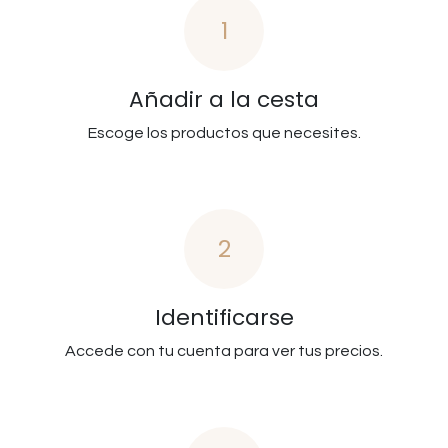
1
Añadir a la cesta
Escoge los productos que necesites.
2
Identificarse
Accede con tu cuenta para ver tus precios.