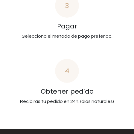
3
Pagar
Selecciona el metodo de pago preferido.
4
Obtener pedido
Recibirás tu pedido en 24h. (días naturales)