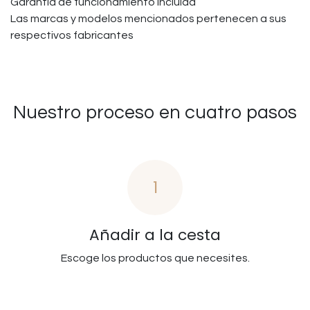
Garantía de funcionamiento incluida
Las marcas y modelos mencionados pertenecen a sus
respectivos fabricantes
Nuestro proceso en cuatro pasos
1
Añadir a la cesta
Escoge los productos que necesites.