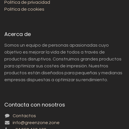
Política de privacidad
Política de cookies
Acerca de
Somos un equipo de personas apasionadas cuyo
objetivo es mejorar la vida de todos a través de
productos disruptivos. Construimos grandes productos
para optimizar sus costes de impresión. Nuestros
productos están diseñados para pequeñas y medianas
empresas dispuestas a optimizar su rendimiento.
Contacta con nosotros
Contactos
info@greenzone.zone