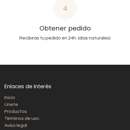
4
Obtener pedido
Recibirás tu pedido en 24h. (días naturales)
Enlaces de interés
Inicio
Únete
Productos
Términos de uso
Aviso legal