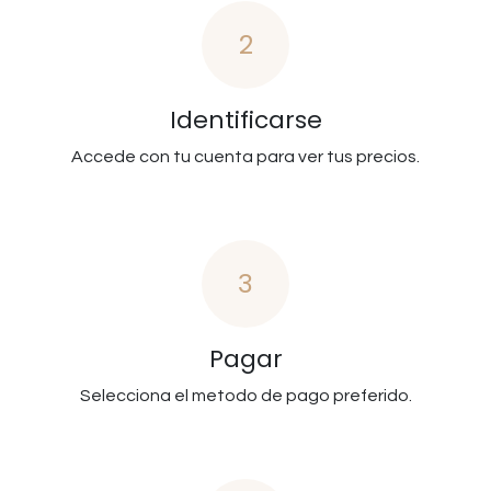
2
Identificarse
Accede con tu cuenta para ver tus precios.
3
Pagar
Selecciona el metodo de pago preferido.