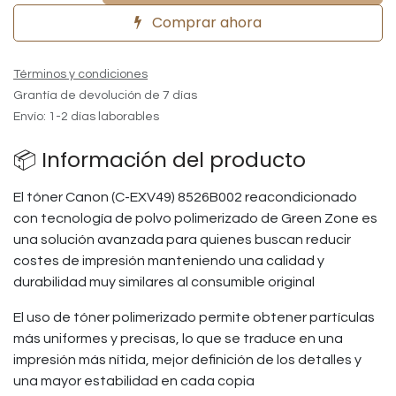
Comprar ahora
Términos y condiciones
Grantía de devolución de 7 días
Envío: 1-2 días laborables
📦 Información del producto
El tóner Canon (C-EXV49) 8526B002 reacondicionado
con tecnología de polvo polimerizado de Green Zone es
una solución avanzada para quienes buscan reducir
costes de impresión manteniendo una calidad y
durabilidad muy similares al consumible original
El uso de tóner polimerizado permite obtener partículas
más uniformes y precisas, lo que se traduce en una
impresión más nítida, mejor definición de los detalles y
una mayor estabilidad en cada copia