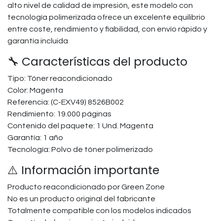
alto nivel de calidad de impresión, este modelo con
tecnología polimerizada ofrece un excelente equilibrio
entre coste, rendimiento y fiabilidad, con envío rápido y
garantía incluida
🔧 Características del producto
Tipo: Tóner reacondicionado
Color: Magenta
Referencia: (C-EXV49) 8526B002
Rendimiento: 19.000 páginas
Contenido del paquete: 1 Und. Magenta
Garantía: 1 año
Tecnología: Polvo de tóner polimerizado
⚠️ Información importante
Producto reacondicionado por Green Zone
No es un producto original del fabricante
Totalmente compatible con los modelos indicados