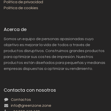
Política de privacidad
Política de cookies
Acerca de
Somos un equipo de personas apasionadas cuyo
objetivo es mejorar la vida de todos a través de
productos disruptivos. Construimos grandes productos
para optimizar sus costes de impresión. Nuestros
productos están diseñados para pequeñas y medianas
empresas dispuestas a optimizar su rendimiento.
Contacta con nosotros
Contactos
info@greenzone.zone