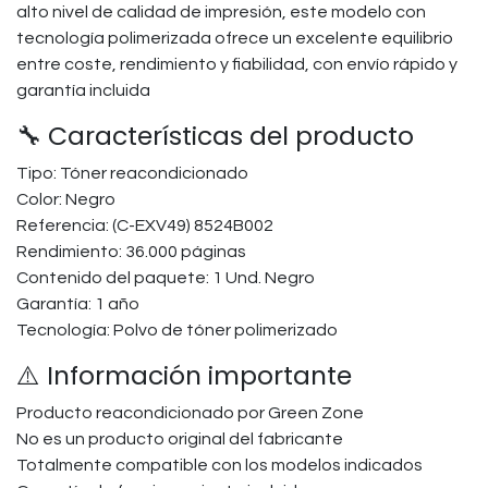
alto nivel de calidad de impresión, este modelo con
tecnología polimerizada ofrece un excelente equilibrio
entre coste, rendimiento y fiabilidad, con envío rápido y
garantía incluida
🔧 Características del producto
Tipo: Tóner reacondicionado
Color: Negro
Referencia: (C-EXV49) 8524B002
Rendimiento: 36.000 páginas
Contenido del paquete: 1 Und. Negro
Garantía: 1 año
Tecnología: Polvo de tóner polimerizado
⚠️ Información importante
Producto reacondicionado por Green Zone
No es un producto original del fabricante
Totalmente compatible con los modelos indicados