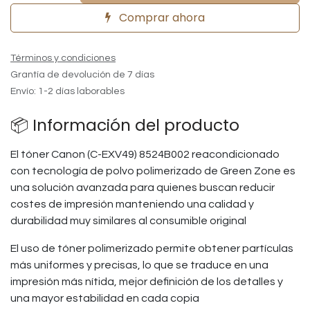
Comprar ahora
Términos y condiciones
Grantía de devolución de 7 días
Envío: 1-2 días laborables
📦 Información del producto
El tóner Canon (C-EXV49) 8524B002 reacondicionado
con tecnología de polvo polimerizado de Green Zone es
una solución avanzada para quienes buscan reducir
costes de impresión manteniendo una calidad y
durabilidad muy similares al consumible original
El uso de tóner polimerizado permite obtener partículas
más uniformes y precisas, lo que se traduce en una
impresión más nítida, mejor definición de los detalles y
una mayor estabilidad en cada copia