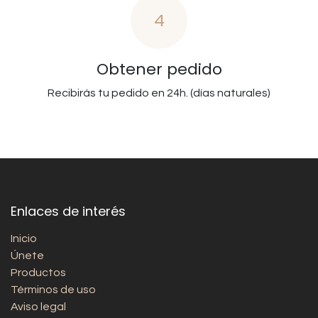
4
Obtener pedido
Recibirás tu pedido en 24h. (días naturales)
Enlaces de interés
Inicio
Únete
Productos
Términos de uso
Aviso legal