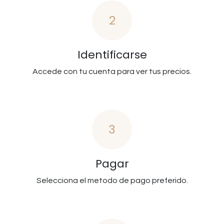
2
Identificarse
Accede con tu cuenta para ver tus precios.
3
Pagar
Selecciona el metodo de pago preferido.