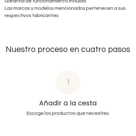
Garantía de funcionamiento incluida
Las marcas y modelos mencionados pertenecen a sus
respectivos fabricantes
Nuestro proceso en cuatro pasos
1
Añadir a la cesta
Escoge los productos que necesites.