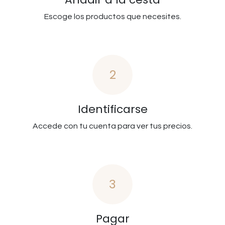
Escoge los productos que necesites.
2
Identificarse
Accede con tu cuenta para ver tus precios.
3
Pagar