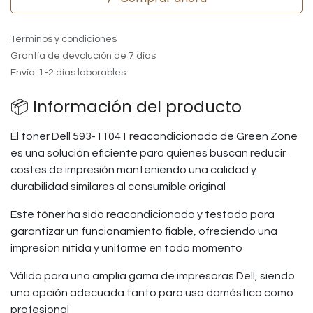
Términos y condiciones
Grantía de devolución de 7 días
Envío: 1-2 días laborables
📦 Información del producto
El tóner Dell 593-11041 reacondicionado de Green Zone
es una solución eficiente para quienes buscan reducir
costes de impresión manteniendo una calidad y
durabilidad similares al consumible original
Este tóner ha sido reacondicionado y testado para
garantizar un funcionamiento fiable, ofreciendo una
impresión nítida y uniforme en todo momento
Válido para una amplia gama de impresoras Dell, siendo
una opción adecuada tanto para uso doméstico como
profesional