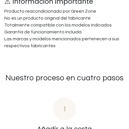
⚠️ Información importante
Producto reacondicionado por Green Zone
No es un producto original del fabricante
Totalmente compatible con los modelos indicados
Garantía de funcionamiento incluida
Las marcas y modelos mencionados pertenecen a sus
respectivos fabricantes
Nuestro proceso en cuatro pasos
1
Añadir a la cesta