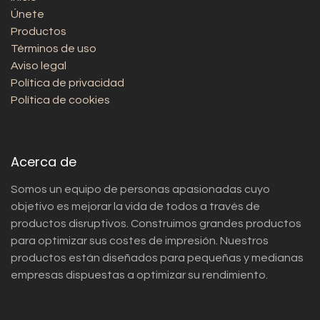
Únete
Productos
Términos de uso
Aviso legal
Política de privacidad
Política de cookies
Acerca de
Somos un equipo de personas apasionadas cuyo
objetivo es mejorar la vida de todos a través de
productos disruptivos. Construimos grandes productos
para optimizar sus costes de impresión. Nuestros
productos están diseñados para pequeñas y medianas
empresas dispuestas a optimizar su rendimiento.