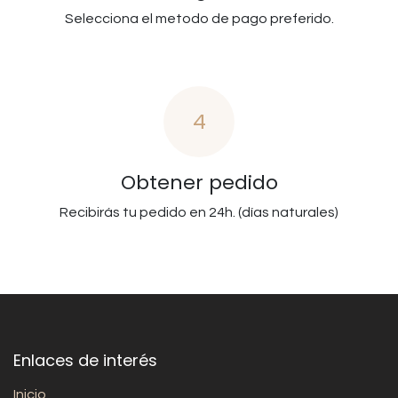
Selecciona el metodo de pago preferido.
4
Obtener pedido
Recibirás tu pedido en 24h. (días naturales)
Enlaces de interés
Inicio