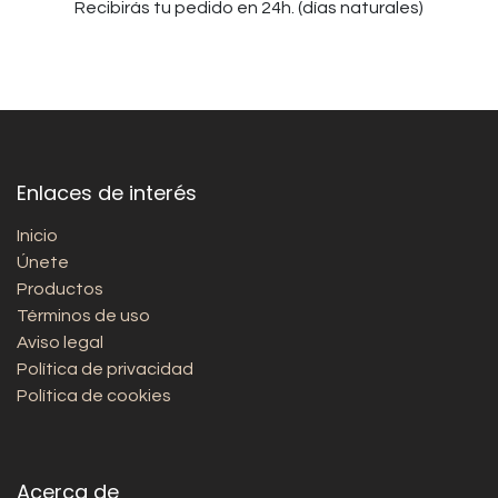
Recibirás tu pedido en 24h. (días naturales)
Enlaces de interés
Inicio
Únete
Productos
Términos de uso
Aviso legal
Política de privacidad
Política de cookies
Acerca de