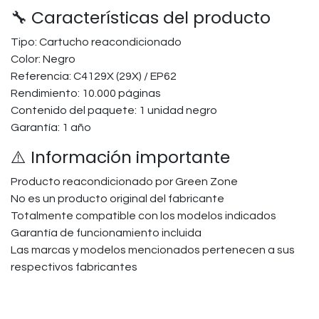
🔧 Características del producto
Tipo: Cartucho reacondicionado
Color: Negro
Referencia: C4129X (29X) / EP62
Rendimiento: 10.000 páginas
Contenido del paquete: 1 unidad negro
Garantía: 1 año
⚠️ Información importante
Producto reacondicionado por Green Zone
No es un producto original del fabricante
Totalmente compatible con los modelos indicados
Garantía de funcionamiento incluida
Las marcas y modelos mencionados pertenecen a sus
respectivos fabricantes