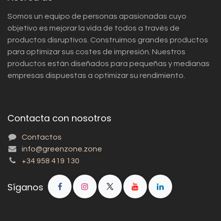
Somos un equipo de personas apasionadas cuyo
objetivo es mejorar la vida de todos a través de
productos disruptivos. Construimos grandes productos
para optimizar sus costes de impresión. Nuestros
productos están diseñados para pequeñas y medianas
empresas dispuestas a optimizar su rendimiento.
Contacta con nosotros
Contactos
info@greenzone.zone
+34 958 419 130
Síganos