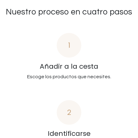
Nuestro proceso en cuatro pasos
1
Añadir a la cesta
Escoge los productos que necesites.
2
Identificarse