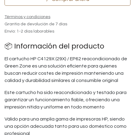
Términos y condiciones
Grantía de devolución de 7 días
Envío: 1-2 días laborables
📦 Información del producto
El cartucho HP C4129X (29X) / EP62 reacondicionado de
Green Zone es una solución eficiente para quienes
buscan reducir costes de impresión manteniendo una
calidad y durabilidad similares al consumible original
Este cartucho ha sido reacondicionado y testado para
garantizar un funcionamiento fiable, ofreciendo una
impresión nítida y uniforme en todo momento
Válido para una amplia gama de impresoras HP, siendo
una opción adecuada tanto para uso doméstico como
profesional