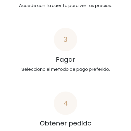
Accede con tu cuenta para ver tus precios.
3
Pagar
Selecciona el metodo de pago preferido.
4
Obtener pedido