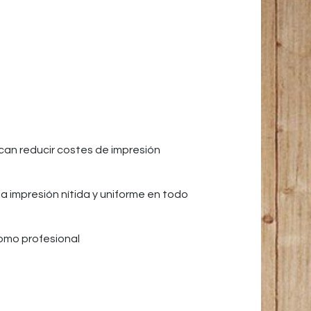
can reducir costes de impresión
a impresión nítida y uniforme en todo
omo profesional