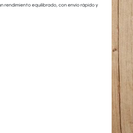
un rendimiento equilibrado, con envío rápido y