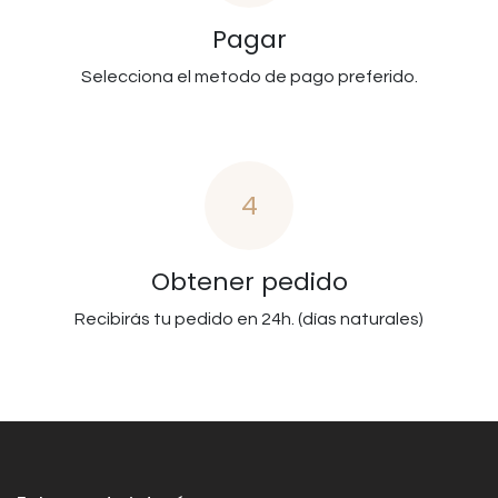
Pagar
Selecciona el metodo de pago preferido.
4
Obtener pedido
Recibirás tu pedido en 24h. (días naturales)