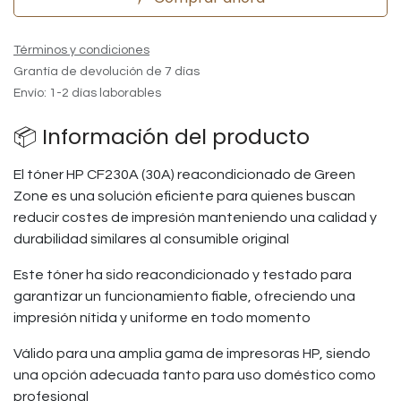
Términos y condiciones
Grantía de devolución de 7 días
Envío: 1-2 días laborables
📦 Información del producto
El tóner HP CF230A (30A) reacondicionado de Green
Zone es una solución eficiente para quienes buscan
reducir costes de impresión manteniendo una calidad y
durabilidad similares al consumible original
Este tóner ha sido reacondicionado y testado para
garantizar un funcionamiento fiable, ofreciendo una
impresión nítida y uniforme en todo momento
Válido para una amplia gama de impresoras HP, siendo
una opción adecuada tanto para uso doméstico como
profesional