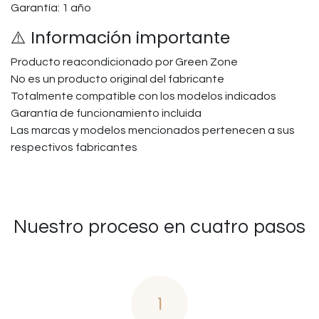
Garantía: 1 año
⚠️ Información importante
Producto reacondicionado por Green Zone
No es un producto original del fabricante
Totalmente compatible con los modelos indicados
Garantía de funcionamiento incluida
Las marcas y modelos mencionados pertenecen a sus
respectivos fabricantes
Nuestro proceso en cuatro pasos
1