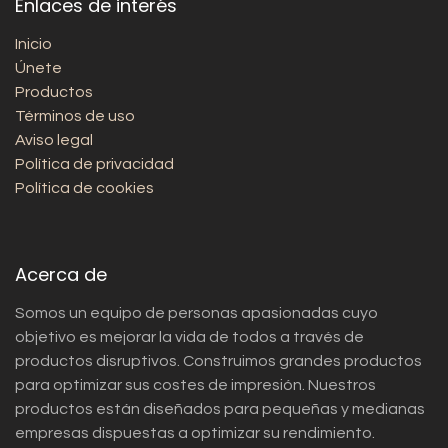
Enlaces de interés
Inicio
Únete
Productos
Términos de uso
Aviso legal
Política de privacidad
Política de cookies
Acerca de
Somos un equipo de personas apasionadas cuyo
objetivo es mejorar la vida de todos a través de
productos disruptivos. Construimos grandes productos
para optimizar sus costes de impresión. Nuestros
productos están diseñados para pequeñas y medianas
empresas dispuestas a optimizar su rendimiento.