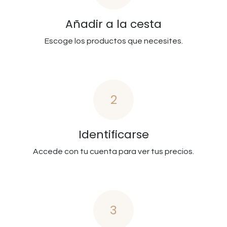
Añadir a la cesta
Escoge los productos que necesites.
2
Identificarse
Accede con tu cuenta para ver tus precios.
3