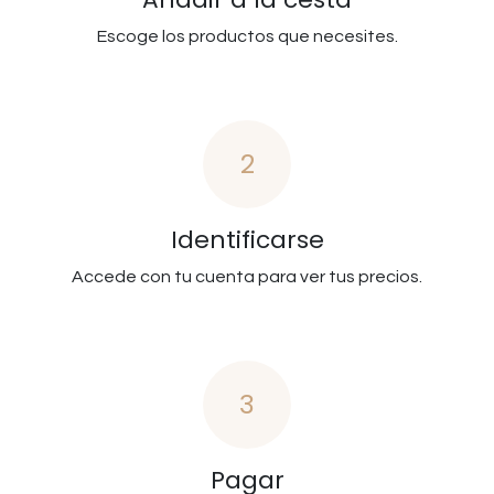
Escoge los productos que necesites.
2
Identificarse
Accede con tu cuenta para ver tus precios.
3
Pagar