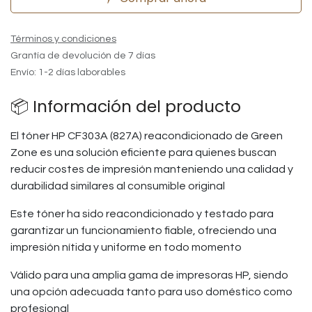
Términos y condiciones
Grantía de devolución de 7 días
Envío: 1-2 días laborables
📦 Información del producto
El tóner HP CF303A (827A) reacondicionado de Green
Zone es una solución eficiente para quienes buscan
reducir costes de impresión manteniendo una calidad y
durabilidad similares al consumible original
Este tóner ha sido reacondicionado y testado para
garantizar un funcionamiento fiable, ofreciendo una
impresión nítida y uniforme en todo momento
Válido para una amplia gama de impresoras HP, siendo
una opción adecuada tanto para uso doméstico como
profesional