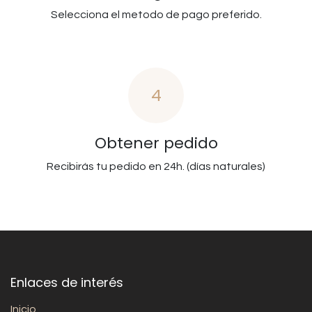
Selecciona el metodo de pago preferido.
4
Obtener pedido
Recibirás tu pedido en 24h. (días naturales)
Enlaces de interés
Inicio