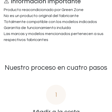
⚠️ Información importante
Producto reacondicionado por Green Zone
No es un producto original del fabricante
Totalmente compatible con los modelos indicados
Garantía de funcionamiento incluida
Las marcas y modelos mencionados pertenecen a sus
respectivos fabricantes
Nuestro proceso en cuatro pasos
1
Añadir a la cesta