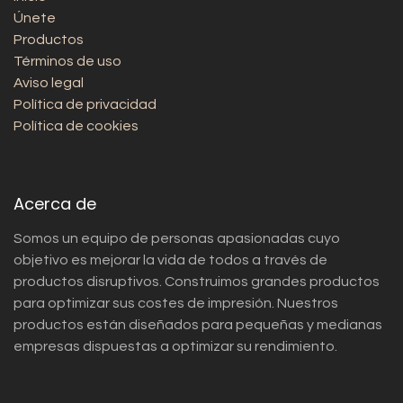
Únete
Productos
Términos de uso
Aviso legal
Política de privacidad
Política de cookies
Acerca de
Somos un equipo de personas apasionadas cuyo
objetivo es mejorar la vida de todos a través de
productos disruptivos. Construimos grandes productos
para optimizar sus costes de impresión. Nuestros
productos están diseñados para pequeñas y medianas
empresas dispuestas a optimizar su rendimiento.