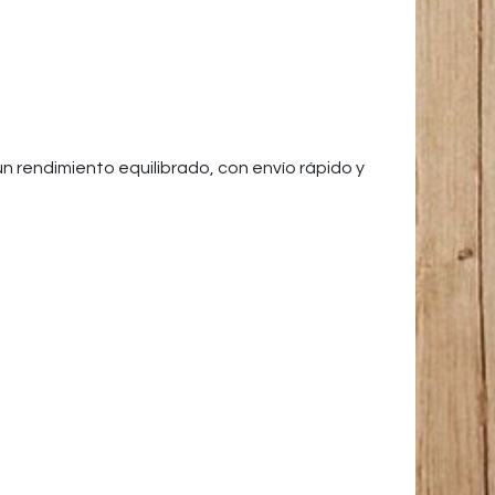
un rendimiento equilibrado, con envío rápido y