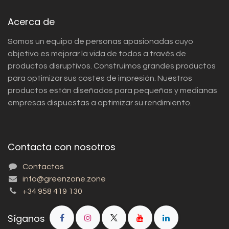
Acerca de
Somos un equipo de personas apasionadas cuyo
objetivo es mejorar la vida de todos a través de
productos disruptivos. Construimos grandes productos
para optimizar sus costes de impresión. Nuestros
productos están diseñados para pequeñas y medianas
empresas dispuestas a optimizar su rendimiento.
Contacta con nosotros
Contactos
info@greenzone.zone
+34 958 419 130
Síganos