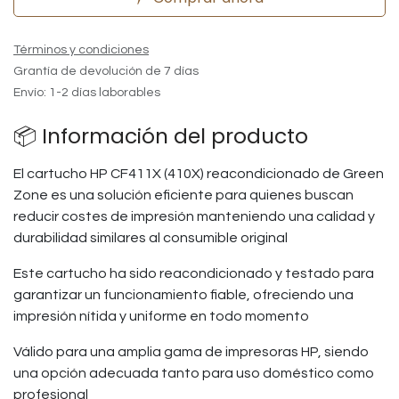
Términos y condiciones
Grantía de devolución de 7 días
Envío: 1-2 días laborables
📦 Información del producto
El cartucho HP CF411X (410X) reacondicionado de Green
Zone es una solución eficiente para quienes buscan
reducir costes de impresión manteniendo una calidad y
durabilidad similares al consumible original
Este cartucho ha sido reacondicionado y testado para
garantizar un funcionamiento fiable, ofreciendo una
impresión nítida y uniforme en todo momento
Válido para una amplia gama de impresoras HP, siendo
una opción adecuada tanto para uso doméstico como
profesional