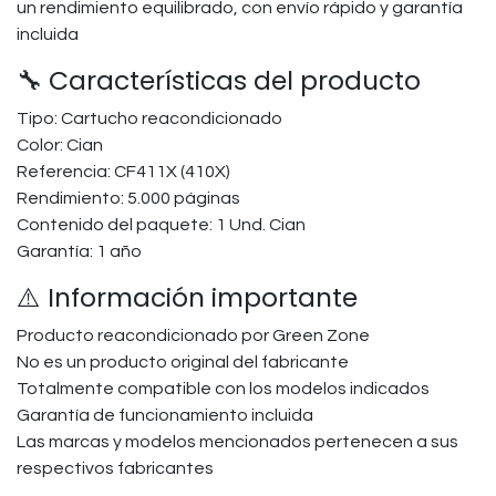
un rendimiento equilibrado, con envío rápido y garantía
incluida
🔧 Características del producto
Tipo: Cartucho reacondicionado
Color: Cian
Referencia: CF411X (410X)
Rendimiento: 5.000 páginas
Contenido del paquete: 1 Und. Cian
Garantía: 1 año
⚠️ Información importante
Producto reacondicionado por Green Zone
No es un producto original del fabricante
Totalmente compatible con los modelos indicados
Garantía de funcionamiento incluida
Las marcas y modelos mencionados pertenecen a sus
respectivos fabricantes