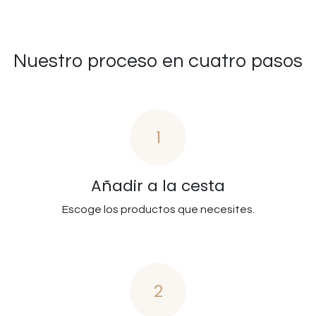
Nuestro proceso en cuatro pasos
1
Añadir a la cesta
Escoge los productos que necesites.
2