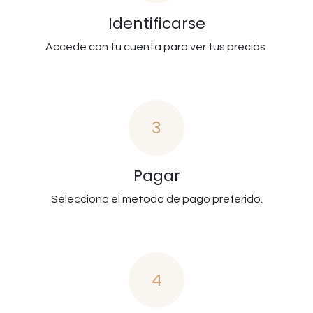
Identificarse
Accede con tu cuenta para ver tus precios.
3
Pagar
Selecciona el metodo de pago preferido.
4