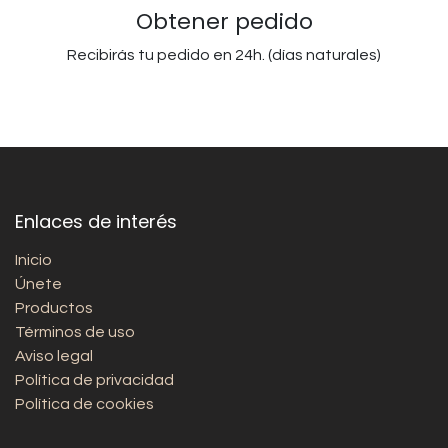
Obtener pedido
Recibirás tu pedido en 24h. (días naturales)
Enlaces de interés
Inicio
Únete
Productos
Términos de uso
Aviso legal
Política de privacidad
Política de cookies