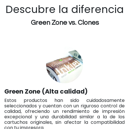
Descubre la diferencia
Green Zone vs. Clones
Green Zone (Alta calidad)
Estos productos han sido cuidadosamente
seleccionados y cuentan con un riguroso control de
calidad, ofreciendo un rendimiento de impresión
excepcional y una durabilidad similar a la de los
cartuchos originales, sin afectar la compatibilidad
con tu impresora.