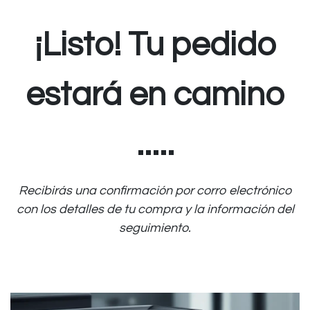
¡Listo! Tu pedido
estará en camino
.....
Recibirás una confirmación por corro electrónico
con los detalles de tu compra y la información del
seguimiento.