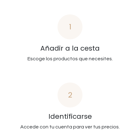
1
Añadir a la cesta
Escoge los productos que necesites.
2
Identificarse
Accede con tu cuenta para ver tus precios.