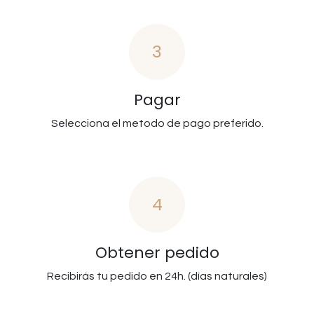
3
Pagar
Selecciona el metodo de pago preferido.
4
Obtener pedido
Recibirás tu pedido en 24h. (días naturales)