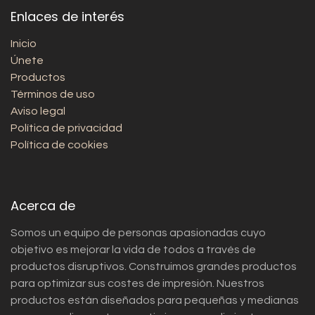
Enlaces de interés
Inicio
Únete
Productos
Términos de uso
Aviso legal
Política de privacidad
Política de cookies
Acerca de
Somos un equipo de personas apasionadas cuyo
objetivo es mejorar la vida de todos a través de
productos disruptivos. Construimos grandes productos
para optimizar sus costes de impresión. Nuestros
productos están diseñados para pequeñas y medianas