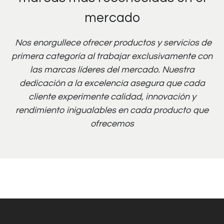
mercado
Nos enorgullece ofrecer productos y servicios de
primera categoría al trabajar exclusivamente con
las marcas líderes del mercado. Nuestra
dedicación a la excelencia asegura que cada
cliente experimente calidad, innovación y
rendimiento inigualables en cada producto que
ofrecemos