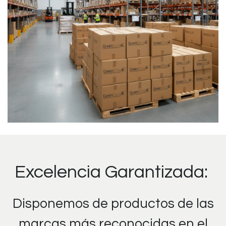
Excelencia Garantizada:
Disponemos de productos de las
marcas más reconocidas en el