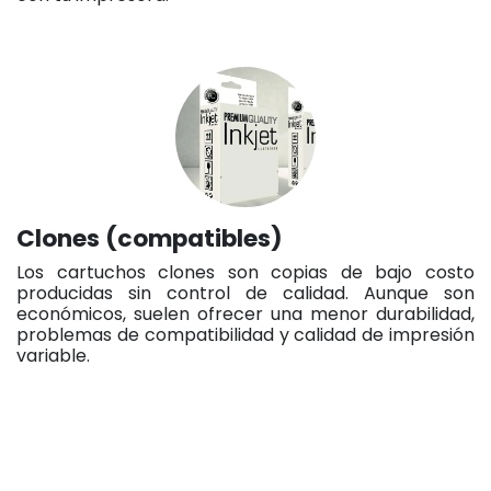
Clones (compatibles)
Los cartuchos clones son copias de bajo costo
producidas sin control de calidad. Aunque son
económicos, suelen ofrecer una menor durabilidad,
problemas de compatibilidad y calidad de impresión
variable.