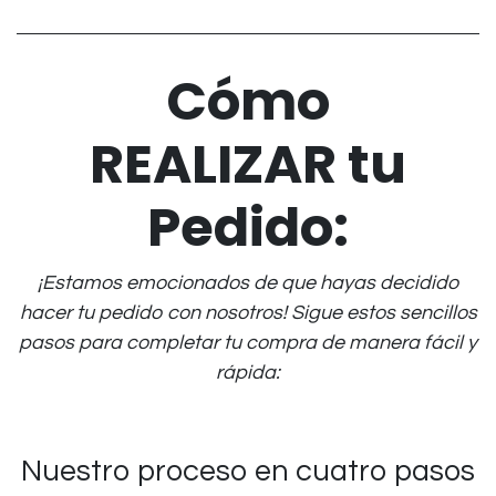
Cómo
REALIZAR tu
Pedido:
¡Estamos emocionados de que hayas decidido
hacer tu pedido con nosotros! Sigue estos sencillos
pasos para completar tu compra de manera fácil y
rápida:
Nuestro proceso en cuatro pasos